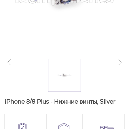
iPhone 8/8 Plus - Нижние винты, Silver