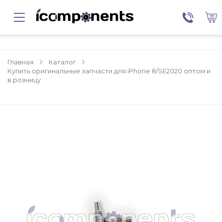
Главная
Каталог
Купить оригинальные запчасти для iPhone 8/SE2020 оптом и
в розницу