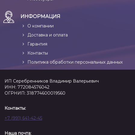
ИНФОРМАЦИЯ
О компании
Доставка и оплата
Гарантия
Контакты
Политика обработки персональных данных
ИП Серебренников Владимир Валерьевич
ИНН: 772084576042
ОГРНИП: 318774600019560
Контакты:
+7 (991) 641-42-45
Наша почта: