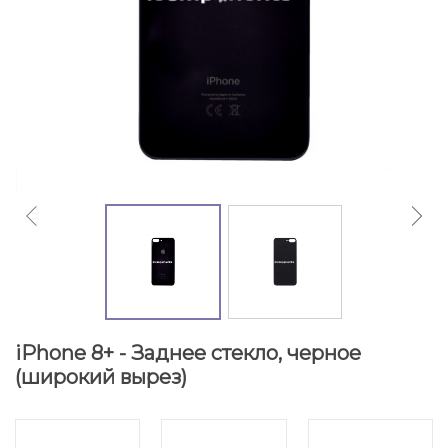
iPhone 8+ - Заднее стекло, черное
(широкий вырез)