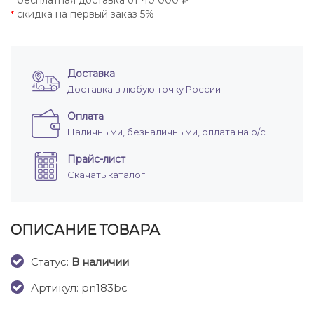
бесплатная доставка от 40 000 ₽
*
скидка на первый заказ 5%
*
Доставка
Доставка в любую точку России
Оплата
Наличными, безналичными, оплата на р/с
Прайс-лист
Скачать каталог
ОПИСАНИЕ ТОВАРА
Cтатус:
В наличии
Артикул: pn183bc