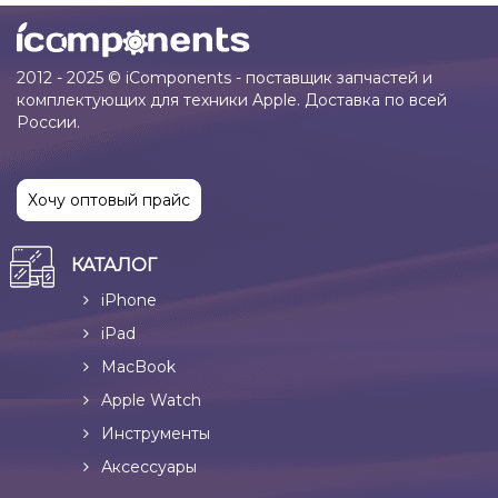
2012 - 2025 © iComponents - поставщик запчастей и
комплектующих для техники Apple. Доставка по всей
России.
Хочу оптовый прайс
КАТАЛОГ
iPhone
iPad
MacBook
Apple Watch
Инструменты
Аксессуары