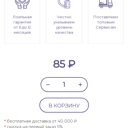
Лояльная
Честно
Поставляем
гарантия
указываем
топовым
от 6 до 12
уровень
Сервисам
месяцев
качества
85 ₽
В КОРЗИНУ
бесплатная доставка от 40 000 ₽
*
скидка на первый заказ 5%
*