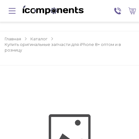
Главная
Каталог
Купить оригинальные запчасти для iPhone 8+ оптом и в
розницу