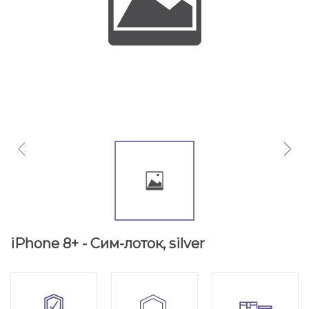
iPhone 8+ - Сим-лоток, silver