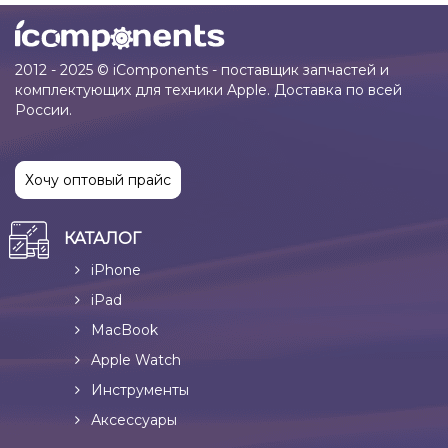
2012 - 2025 © iComponents - поставщик запчастей и
комплектующих для техники Apple. Доставка по всей
России.
Хочу оптовый прайс
КАТАЛОГ
iPhone
iPad
MacBook
Apple Watch
Инструменты
Аксессуары