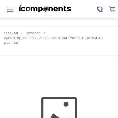
Главная
Каталог
Купить оригинальные запчасти для iPhone 8+ оптом и в
розницу