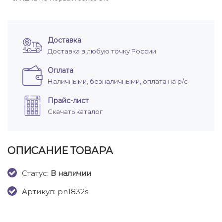
Доставка
Доставка в любую точку России
Оплата
Наличными, безналичными, оплата на р/с
Прайс-лист
Скачать каталог
ОПИСАНИЕ ТОВАРА
Cтатус:
В наличии
Артикул: pn1832s