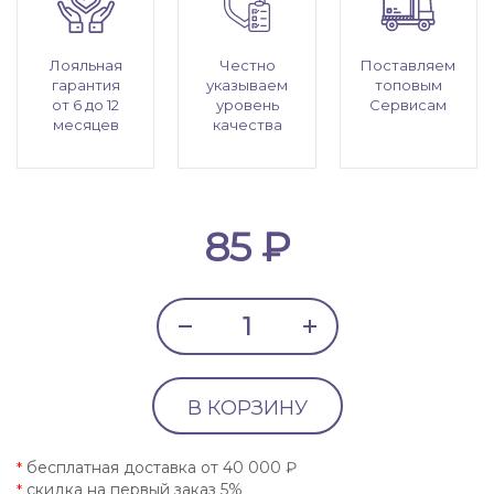
Лояльная
Честно
Поставляем
гарантия
указываем
топовым
от 6 до 12
уровень
Сервисам
месяцев
качества
85 ₽
В КОРЗИНУ
бесплатная доставка от 40 000 ₽
*
скидка на первый заказ 5%
*