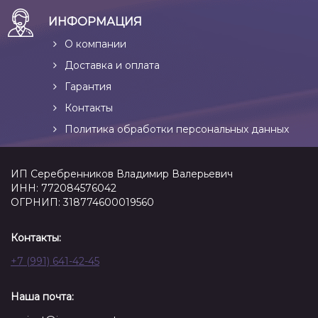
ИНФОРМАЦИЯ
О компании
Доставка и оплата
Гарантия
Контакты
Политика обработки персональных данных
ИП Серебренников Владимир Валерьевич
ИНН: 772084576042
ОГРНИП: 318774600019560
Контакты:
+7 (991) 641-42-45
Наша почта: