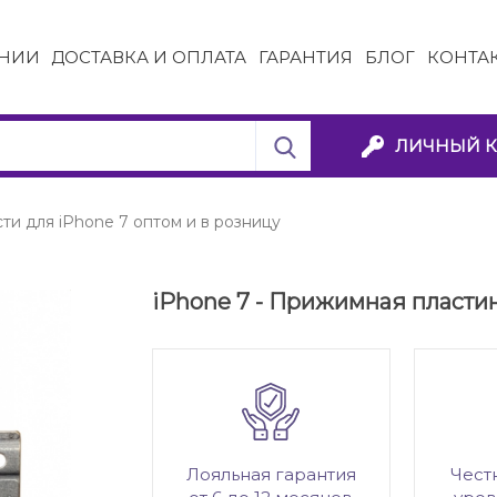
НИИ
ДОСТАВКА И ОПЛАТА
ГАРАНТИЯ
БЛОГ
КОНТА
ЛИЧНЫЙ К
ти для iPhone 7 оптом и в розницу
iPhone 7 - Прижимная пласти
Лояльная гарантия
Чест