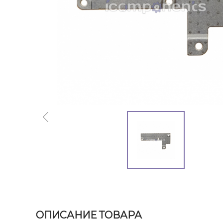
ОПИСАНИЕ ТОВАРА