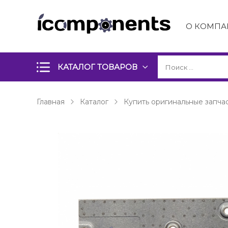
О КОМПА
КАТАЛОГ ТОВАРОВ
Главная
Каталог
Купить оригинальные запчас