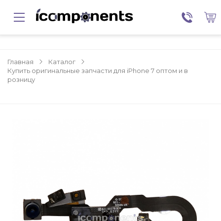
Главная
Каталог
Купить оригинальные запчасти для iPhone 7 оптом и в
розницу