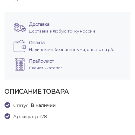
Доставка
Доставка в любую точку России
Оплата
Наличными, безналичными, оплата на р/с
Прайс-лист
Скачать каталог
ОПИСАНИЕ ТОВАРА
Cтатус:
В наличии
Артикул: pn78