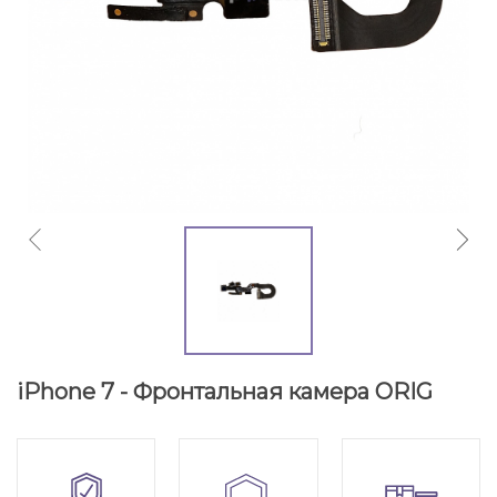
iPhone 7 - Фронтальная камера ORIG