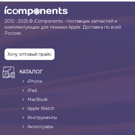
2012 - 2025 © iComponents - поставщик запчастей и
комплектующих для техники Apple. Доставка по всей
России.
Хочу оптовый прайс
КАТАЛОГ
iPhone
iPad
MacBook
Apple Watch
Инструменты
Аксессуары