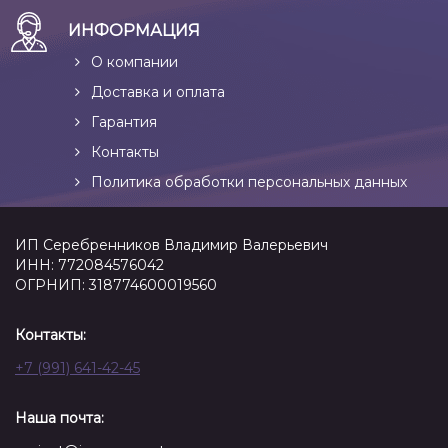
ИНФОРМАЦИЯ
О компании
Доставка и оплата
Гарантия
Контакты
Политика обработки персональных данных
ИП Серебренников Владимир Валерьевич
ИНН: 772084576042
ОГРНИП: 318774600019560
Контакты:
+7 (991) 641-42-45
Наша почта: