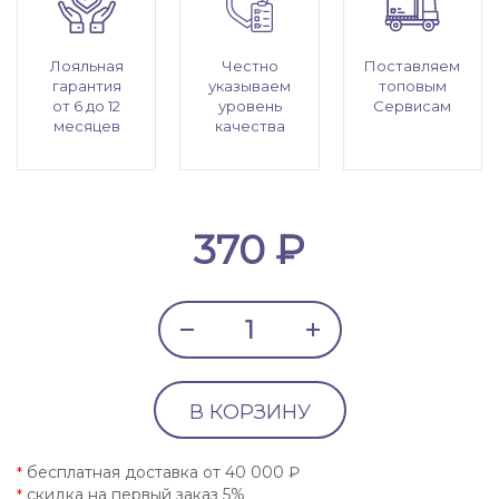
Лояльная
Честно
Поставляем
гарантия
указываем
топовым
от 6 до 12
уровень
Сервисам
месяцев
качества
370 ₽
В КОРЗИНУ
бесплатная доставка от 40 000 ₽
*
скидка на первый заказ 5%
*