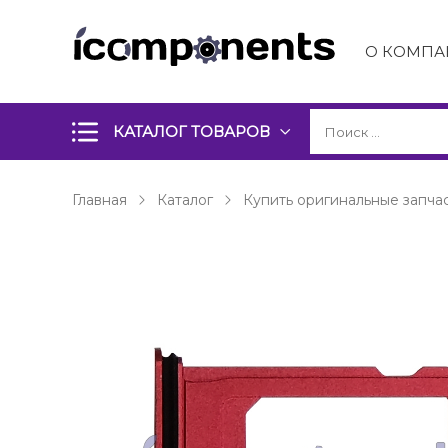
О КОМПА
КАТАЛОГ ТОВАРОВ
Главная
Каталог
Купить оригинальные запчас