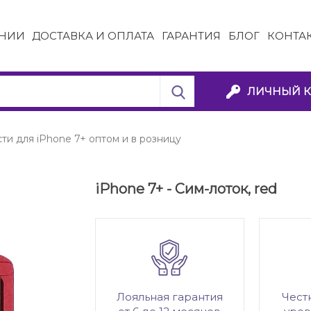
НИИ
ДОСТАВКА И ОПЛАТА
ГАРАНТИЯ
БЛОГ
КОНТА
ЛИЧНЫЙ К
ти для iPhone 7+ оптом и в розницу
iPhone 7+ - Сим-лоток, red
Лояльная гарантия
Чест