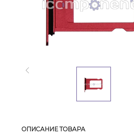
ОПИСАНИЕ ТОВАРА