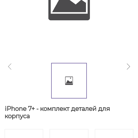
iPhone 7+ - комплект деталей для
корпуса