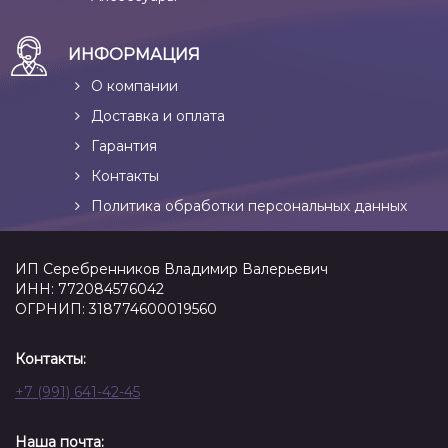
ИНФОРМАЦИЯ
О компании
Доставка и оплата
Гарантия
Контакты
Политика обработки персональных данных
ИП Серебренников Владимир Валерьевич
ИНН: 772084576042
ОГРНИП: 318774600019560
Контакты:
+7 (991) 641-42-45
Наша почта: