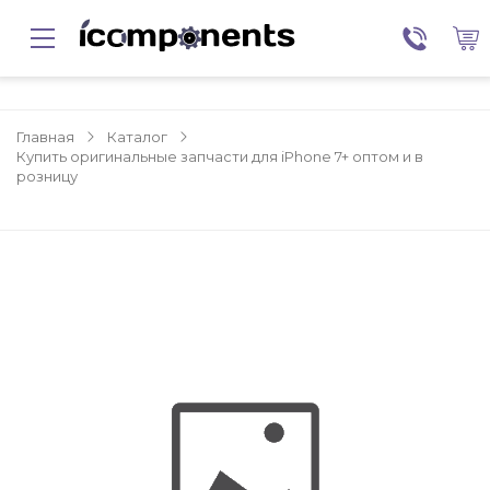
Главная
Каталог
Купить оригинальные запчасти для iPhone 7+ оптом и в
розницу