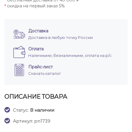
бесплатная доставка от 40 000 ₽
*
скидка на первый заказ 5%
*
Доставка
Доставка в любую точку России
Оплата
Наличными, безналичными, оплата на р/с
Прайс-лист
Скачать каталог
ОПИСАНИЕ ТОВАРА
Cтатус:
В наличии
Артикул: pn1739