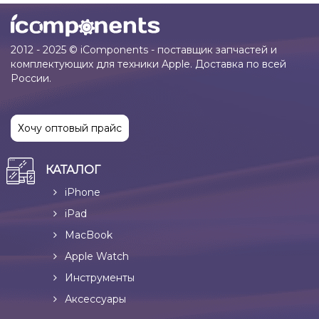
2012 - 2025 © iComponents - поставщик запчастей и
комплектующих для техники Apple. Доставка по всей
России.
Хочу оптовый прайс
КАТАЛОГ
iPhone
iPad
MacBook
Apple Watch
Инструменты
Аксессуары