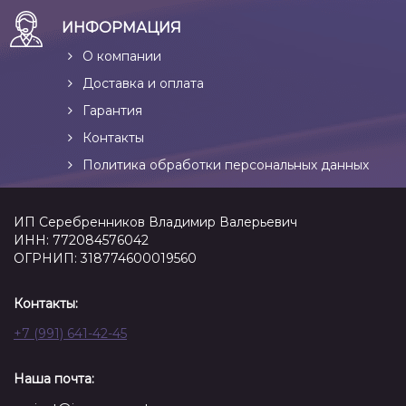
ИНФОРМАЦИЯ
О компании
Доставка и оплата
Гарантия
Контакты
Политика обработки персональных данных
ИП Серебренников Владимир Валерьевич
ИНН: 772084576042
ОГРНИП: 318774600019560
Контакты:
+7 (991) 641-42-45
Наша почта: