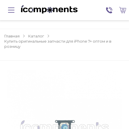
Главная
Каталог
Купить оригинальные запчасти для iPhone 7+ оптом и в
розницу