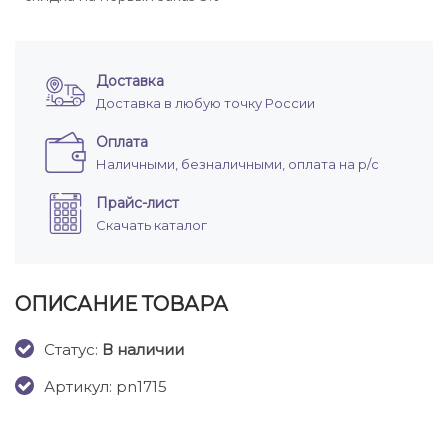
Доставка
Доставка в любую точку России
Оплата
Наличными, безналичными, оплата на р/с
Прайс-лист
Скачать каталог
ОПИСАНИЕ ТОВАРА
Cтатус:
В наличии
Артикул: pn1715