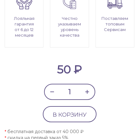
Лояльная
Честно
Поставляем
гарантия
указываем
топовым
от 6 до 12
уровень
Сервисам
месяцев
качества
50 ₽
В КОРЗИНУ
бесплатная доставка от 40 000 ₽
*
скидка на первый заказ 5%
*