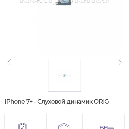
iPhone 7+ - Cлуховой динамик ORIG