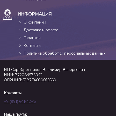
ИНФОРМАЦИЯ
О компании
Доставка и оплата
Гарантия
Контакты
Политика обработки персональных данных
ИП Серебренников Владимир Валерьевич
ИНН: 772084576042
ОГРНИП: 318774600019560
Контакты:
+7 (991) 641-42-45
Наша почта: