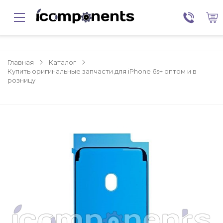
Главная
Каталог
Купить оригинальные запчасти для iPhone 6s+ оптом и в
розницу