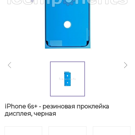
iPhone 6s+ - резиновая проклейка
дисплея, черная