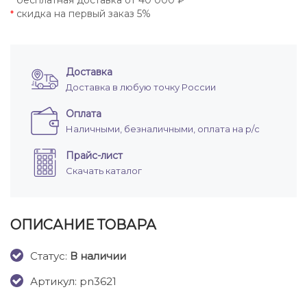
бесплатная доставка от 40 000 ₽
*
скидка на первый заказ 5%
*
Доставка
Доставка в любую точку России
Оплата
Наличными, безналичными, оплата на р/с
Прайс-лист
Скачать каталог
ОПИСАНИЕ ТОВАРА
Cтатус:
В наличии
Артикул: pn3621