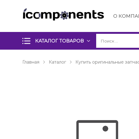
О КОМПА
КАТАЛОГ ТОВАРОВ
Главная
Каталог
Купить оригинальные запчас