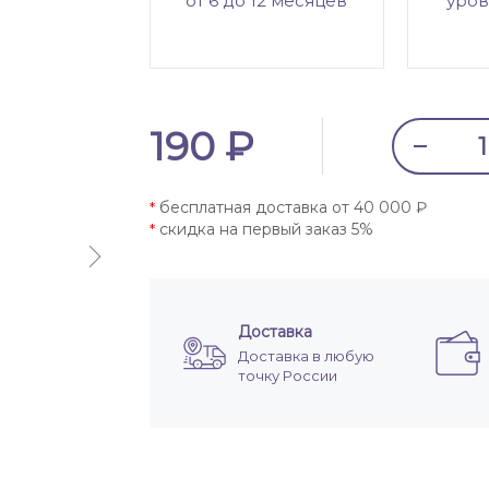
от 6 до 12 месяцев
уров
190 ₽
бесплатная доставка от 40 000 ₽
*
скидка на первый заказ 5%
*
Доставка
Доставка в любую
точку России