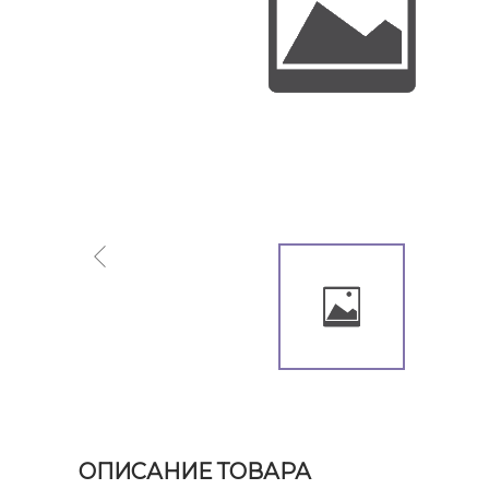
ОПИСАНИЕ ТОВАРА