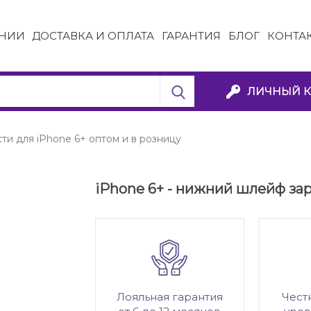
НИИ
ДОСТАВКА И ОПЛАТА
ГАРАНТИЯ
БЛОГ
КОНТА
ЛИЧНЫЙ К
ти для iPhone 6+ оптом и в розницу
iPhone 6+ - нижний шлейф за
Лояльная гарантия
Чест