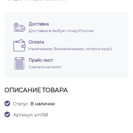
Доставка
Доставка в любую точку России
Оплата
Наличными, безналичными, оплата на р/с
Прайс-лист
Скачать каталог
ОПИСАНИЕ ТОВАРА
Cтатус:
В наличии
Артикул: pn168