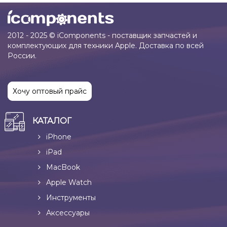
2012 - 2025 © iComponents - поставщик запчастей и
комплектующих для техники Apple. Доставка по всей
России.
Хочу оптовый прайс
КАТАЛОГ
iPhone
iPad
MacBook
Apple Watch
Инструменты
Аксессуары