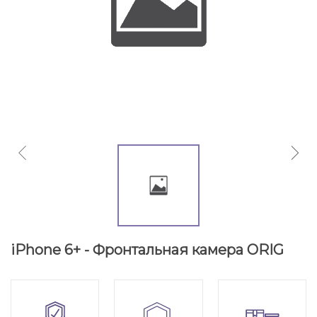
iPhone 6+ - Фронтальная камера ORIG