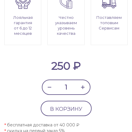
Лояльная
Честно
Поставляем
гарантия
указываем
топовым
от 6 до 12
уровень
Сервисам
месяцев
качества
250 ₽
В КОРЗИНУ
бесплатная доставка от 40 000 ₽
*
скидка на первый заказ 5%
*