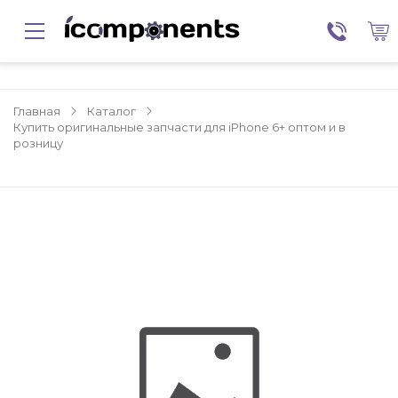
Главная
Каталог
Купить оригинальные запчасти для iPhone 6+ оптом и в
розницу