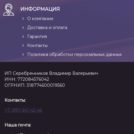
ИНФОРМАЦИЯ
О компании
Доставка и оплата
Гарантия
Контакты
Политика обработки персональных данных
ИП Серебренников Владимир Валерьевич
ИНН: 772084576042
ОГРНИП: 318774600019560
Контакты:
+7 (991) 641-42-45
Наша почта: