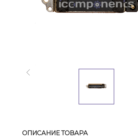
ОПИСАНИЕ ТОВАРА