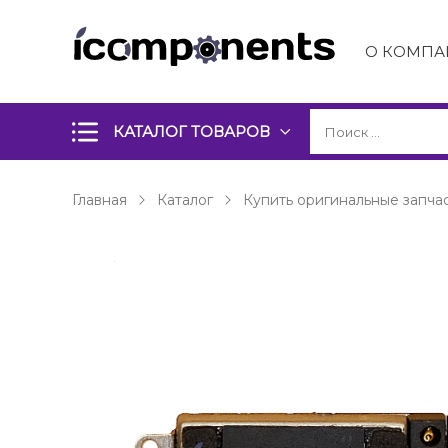
О КОМПА
КАТАЛОГ ТОВАРОВ
Главная
Каталог
Купить оригинальные запчас