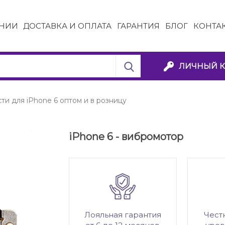
НИИ
ДОСТАВКА И ОПЛАТА
ГАРАНТИЯ
БЛОГ
КОНТА
ЛИЧНЫЙ К
ти для iPhone 6 оптом и в розницу
iPhone 6 - вибромотор
Лояльная гарантия
Чест