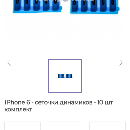
iPhone 6 - сеточки динамиков - 10 шт
комплект