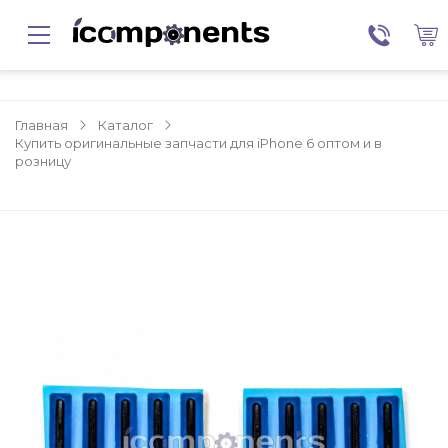
Главная
Каталог
Купить оригинальные запчасти для iPhone 6 оптом и в
розницу