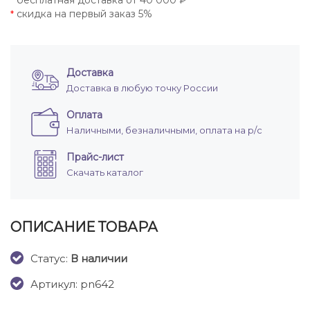
бесплатная доставка от 40 000 ₽
*
скидка на первый заказ 5%
*
Доставка
Доставка в любую точку России
Оплата
Наличными, безналичными, оплата на р/с
Прайс-лист
Скачать каталог
ОПИСАНИЕ ТОВАРА
Cтатус:
В наличии
Артикул: pn642