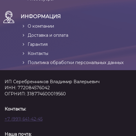
ИНФОРМАЦИЯ
О компании
Доставка и оплата
Гарантия
Контакты
Политика обработки персональных данных
ИП Серебренников Владимир Валерьевич
ИНН: 772084576042
ОГРНИП: 318774600019560
Контакты:
+7 (991) 641-42-45
Наша почта: