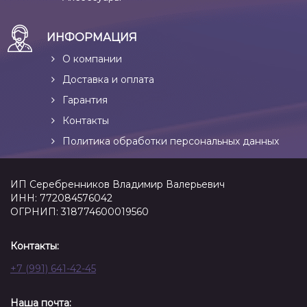
ИНФОРМАЦИЯ
О компании
Доставка и оплата
Гарантия
Контакты
Политика обработки персональных данных
ИП Серебренников Владимир Валерьевич
ИНН: 772084576042
ОГРНИП: 318774600019560
Контакты:
+7 (991) 641-42-45
Наша почта: