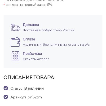
бесплатная доставка от 40 000 ₽
*
скидка на первый заказ 5%
*
Доставка
Доставка в любую точку России
Оплата
Наличными, безналичными, оплата на р/с
Прайс-лист
Скачать каталог
ОПИСАНИЕ ТОВАРА
Cтатус:
В наличии
Артикул: pn62tm