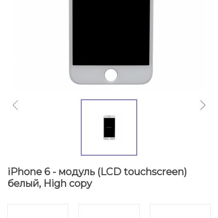
iPhone 6 - модуль (LCD touchscreen)
белый, High copy