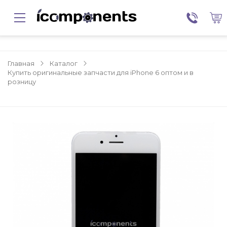
Главная
Каталог
Купить оригинальные запчасти для iPhone 6 оптом и в
розницу