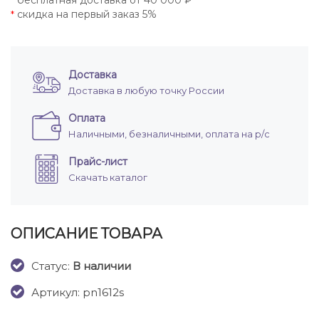
бесплатная доставка от 40 000 ₽
*
скидка на первый заказ 5%
*
Доставка
Доставка в любую точку России
Оплата
Наличными, безналичными, оплата на р/с
Прайс-лист
Скачать каталог
ОПИСАНИЕ ТОВАРА
Cтатус:
В наличии
Артикул: pn1612s