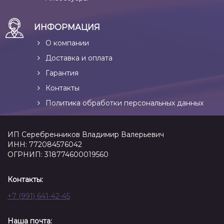
ИНФОРМАЦИЯ
О компании
Доставка и оплата
Гарантия
Контакты
Политика обработки персональных данных
ИП Серебренников Владимир Валерьевич
ИНН: 772084576042
ОГРНИП: 318774600019560
Контакты:
+7 (991) 641-42-45
Наша почта: