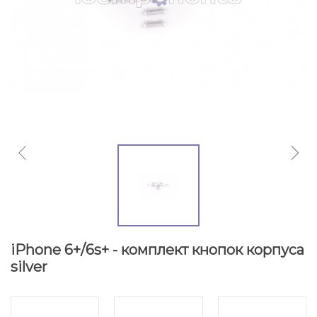
iPhone 6+/6s+ - комплект кнопок корпуса
silver