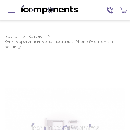
Главная
Каталог
Купить оригинальные запчасти для iPhone 6+ оптом и в
розницу