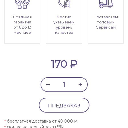
Лояльная
Честно
Поставляем
гарантия
указываем
топовым
от 6 до 12
уровень
Сервисам
месяцев
качества
170 ₽
ПРЕДЗАКАЗ
бесплатная доставка от 40 000 ₽
*
скидка на первый заказ 5%
*