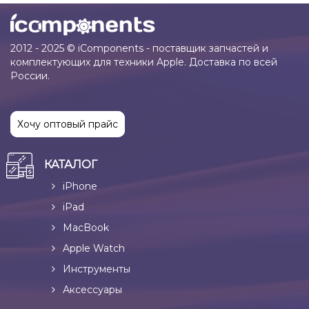
2012 - 2025 © iComponents - поставщик запчастей и
комплектующих для техники Apple. Доставка по всей
России.
Хочу оптовый прайс
КАТАЛОГ
iPhone
iPad
MacBook
Apple Watch
Инструменты
Аксессуары