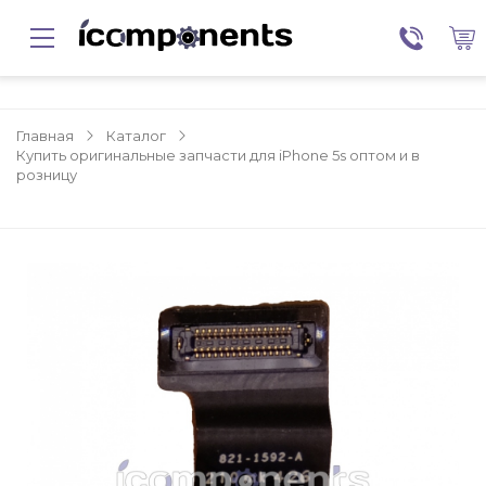
Главная
Каталог
Купить оригинальные запчасти для iPhone 5s оптом и в
розницу