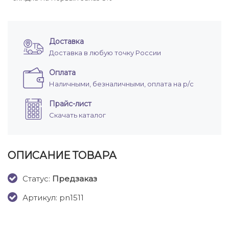
Доставка
Доставка в любую точку России
Оплата
Наличными, безналичными, оплата на р/с
Прайс-лист
Скачать каталог
ОПИСАНИЕ ТОВАРА
Cтатус:
Предзаказ
Артикул: pn1511