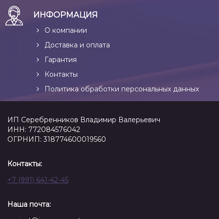
ИНФОРМАЦИЯ
О компании
Доставка и оплата
Гарантия
Контакты
Политика обработки персональных данных
ИП Серебренников Владимир Валерьевич
ИНН: 772084576042
ОГРНИП: 318774600019560
Контакты:
+7 (991) 641-42-45
Наша почта: