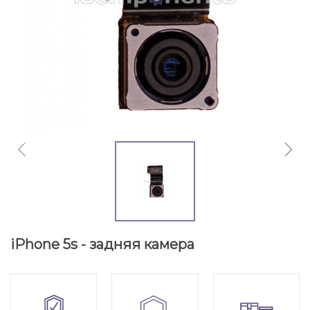
iPhone 5s - задняя камера