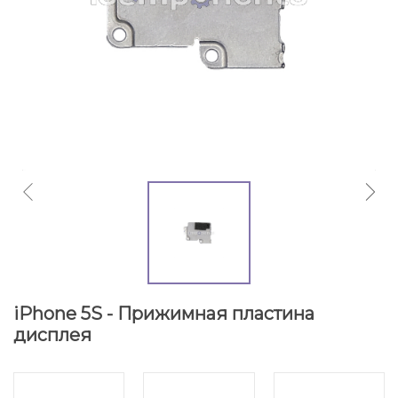
iPhone 5S - Прижимная пластина
дисплея