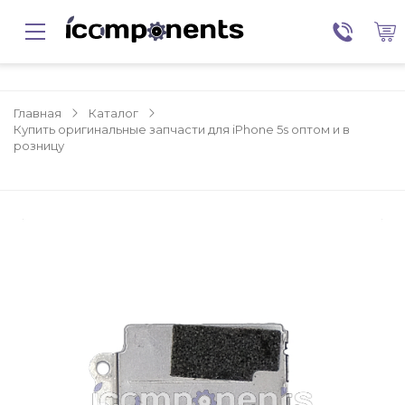
Главная
Каталог
Купить оригинальные запчасти для iPhone 5s оптом и в
розницу