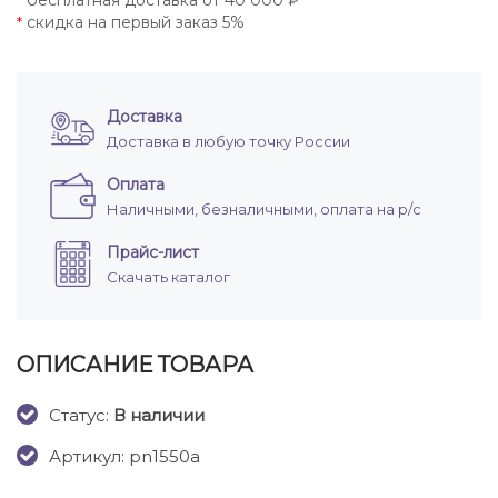
бесплатная доставка от 40 000 ₽
*
скидка на первый заказ 5%
*
Доставка
Доставка в любую точку России
Оплата
Наличными, безналичными, оплата на р/с
Прайс-лист
Скачать каталог
ОПИСАНИЕ ТОВАРА
Cтатус:
В наличии
Артикул: pn1550a