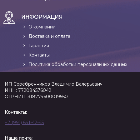
ИНФОРМАЦИЯ
О компании
Доставка и оплата
Гарантия
Контакты
Политика обработки персональных данных
ИП Серебренников Владимир Валерьевич
ИНН: 772084576042
ОГРНИП: 318774600019560
Контакты:
+7 (991) 641-42-45
Наша почта: