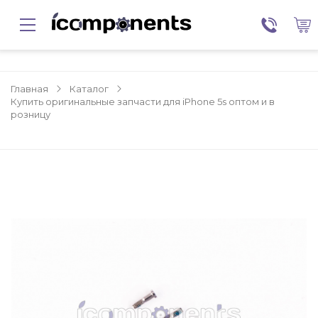
Главная
Каталог
Купить оригинальные запчасти для iPhone 5s оптом и в
розницу