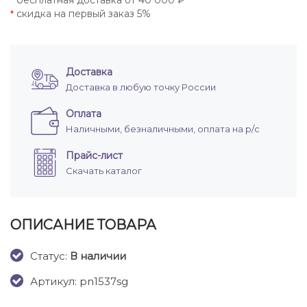
бесплатная доставка от 40 000 ₽
*
скидка на первый заказ 5%
*
Доставка
Доставка в любую точку России
Оплата
Наличными, безналичными, оплата на р/с
Прайс-лист
Скачать каталог
ОПИСАНИЕ ТОВАРА
Cтатус:
В наличии
Артикул: pn1537sg