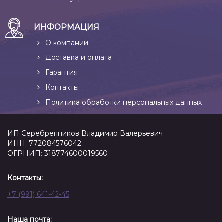
ИНФОРМАЦИЯ
О компании
Доставка и оплата
Гарантия
Контакты
Политика обработки персональных данных
ИП Серебренников Владимир Валерьевич
ИНН: 772084576042
ОГРНИП: 318774600019560
Контакты:
+7 (991) 641-42-45
Наша почта: