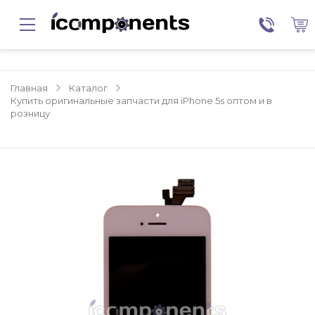
Главная
Каталог
Купить оригинальные запчасти для iPhone 5s оптом и в
розницу