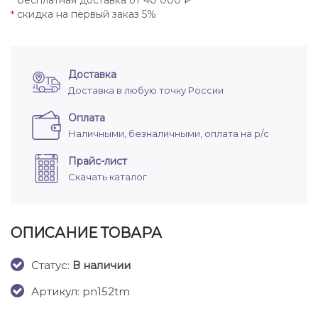
бесплатная доставка от 40 000 ₽
*
скидка на первый заказ 5%
*
Доставка
Доставка в любую точку России
Оплата
Наличными, безналичными, оплата на р/с
Прайс-лист
Скачать каталог
ОПИСАНИЕ ТОВАРА
Cтатус:
В наличии
Артикул: pn152tm