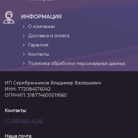
ИНФОРМАЦИЯ
О компании
Доставка и оплата
Гарантия
Контакты
Политика обработки персональных данных
ИП Серебренников Владимир Валерьевич
ИНН: 772084576042
ОГРНИП: 318774600019560
Контакты:
+7 (991) 641-42-45
Наша почта: