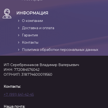
ИНФОРМАЦИЯ
О компании
Доставка и оплата
Гарантия
Контакты
Политика обработки персональных данных
ИП Серебренников Владимир Валерьевич
ИНН: 772084576042
ОГРНИП: 318774600019560
Контакты:
+7 (991) 641-42-45
Наша почта: