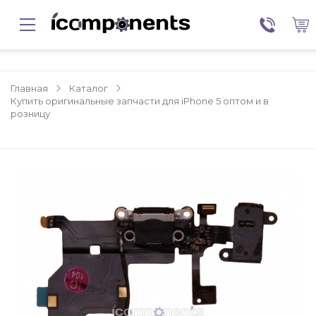
Главная
Каталог
Купить оригинальные запчасти для iPhone 5 оптом и в
розницу