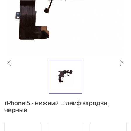
iPhone 5 - нижний шлейф зарядки,
черный