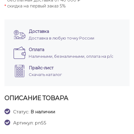
бесплатная доставка от 40 000 ₽
*
скидка на первый заказ 5%
*
Доставка
Доставка в любую точку России
Оплата
Наличными, безналичными, оплата на р/с
Прайс-лист
Скачать каталог
ОПИСАНИЕ ТОВАРА
Cтатус:
В наличии
Артикул: pn55