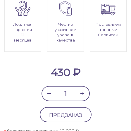
Лояльная
Честно
Поставляем
гарантия
указываем
топовым
12
уровень
Сервисам
месяцев
качества
430 ₽
ПРЕДЗАКАЗ