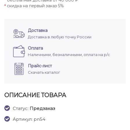
бесплатная доставка от 40 000 ₽
*
скидка на первый заказ 5%
*
Доставка
Доставка в любую точку России
Оплата
Наличными, безналичными, оплата на р/с
Прайс-лист
Скачать каталог
ОПИСАНИЕ ТОВАРА
Cтатус:
Предзаказ
Артикул: pn54