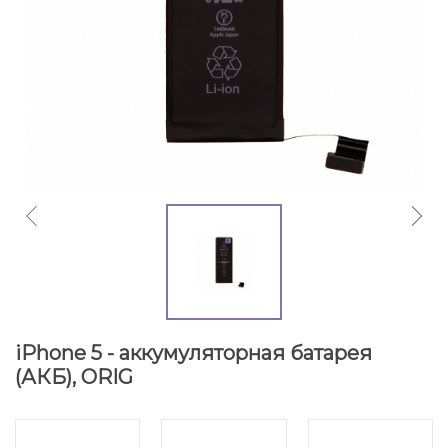
iPhone 5 - аккумуляторная батарея
(АКБ), ORIG