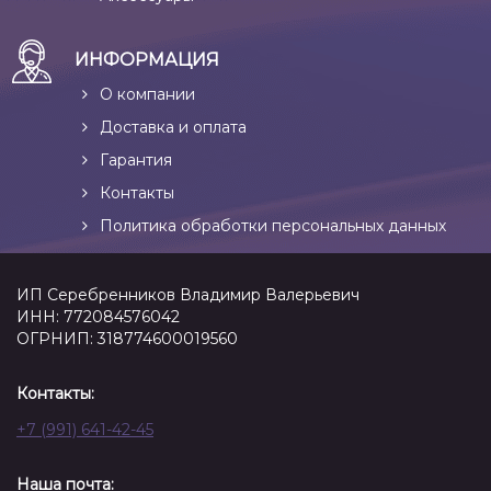
ИНФОРМАЦИЯ
О компании
Доставка и оплата
Гарантия
Контакты
Политика обработки персональных данных
ИП Серебренников Владимир Валерьевич
ИНН: 772084576042
ОГРНИП: 318774600019560
Контакты:
+7 (991) 641-42-45
Наша почта: