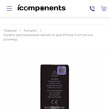
Главная
Каталог
Купить оригинальные запчасти для iPhone 5 оптом и в
розницу