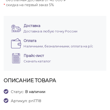
бесплатная доставка от 40 000 ₽
*
скидка на первый заказ 5%
*
Доставка
Доставка в любую точку России
Оплата
Наличными, безналичными, оплата на р/с
Прайс-лист
Скачать каталог
ОПИСАНИЕ ТОВАРА
Cтатус:
В наличии
Артикул: pn1718