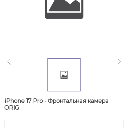
iPhone 17 Pro - Фронтальная камера
ORIG