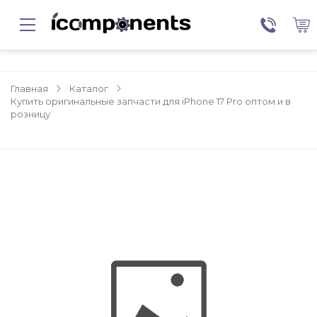
Главная
Каталог
Купить оригинальные запчасти для iPhone 17 Pro оптом и в
розницу