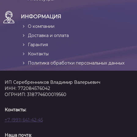
ИНФОРМАЦИЯ
О компании
Доставка и оплата
Гарантия
Контакты
Политика обработки персональных данных
ИП Серебренников Владимир Валерьевич
ИНН: 772084576042
ОГРНИП: 318774600019560
Контакты:
+7 (991) 641-42-45
Наша почта: