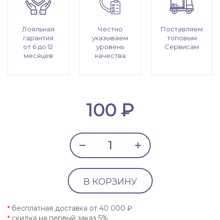
Лояльная
Честно
Поставляем
гарантия
указываем
топовым
от 6 до 12
уровень
Сервисам
месяцев
качества
100 ₽
В КОРЗИНУ
бесплатная доставка от 40 000 ₽
*
скидка на первый заказ 5%
*