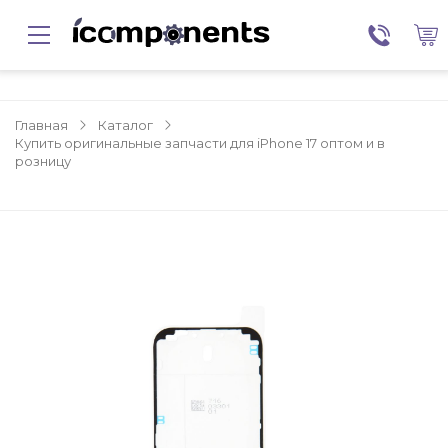
Главная
Каталог
Купить оригинальные запчасти для iPhone 17 оптом и в
розницу