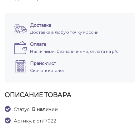
Доставка
Доставка в любую точку России
Оплата
Наличными, безналичными, оплата на р/с
Прайс-лист
Скачать каталог
ОПИСАНИЕ ТОВАРА
Cтатус:
В наличии
Артикул: pn17022