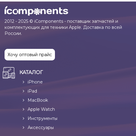
2012 - 2025 © iComponents - поставщик запчастей и
комплектующих для техники Apple. Доставка по всей
России.
Хочу оптовый прайс
КАТАЛОГ
iPhone
iPad
MacBook
Apple Watch
Инструменты
Аксессуары