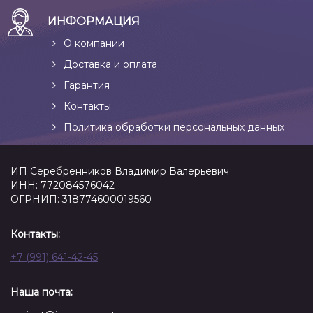
ИНФОРМАЦИЯ
О компании
Доставка и оплата
Гарантия
Контакты
Политика обработки персональных данных
ИП Серебренников Владимир Валерьевич
ИНН: 772084576042
ОГРНИП: 318774600019560
Контакты:
+7 (991) 641-42-45
Наша почта: