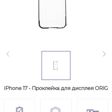
iPhone 17 - Проклейка для дисплея ORIG