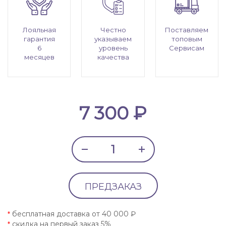
Лояльная
Честно
Поставляем
гарантия
указываем
топовым
6
уровень
Сервисам
месяцев
качества
7 300 ₽
ПРЕДЗАКАЗ
бесплатная доставка от 40 000 ₽
*
скидка на первый заказ 5%
*