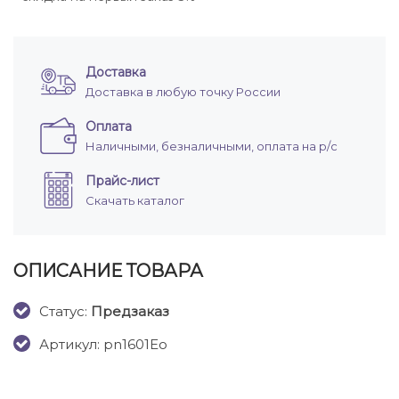
Доставка
Доставка в любую точку России
Оплата
Наличными, безналичными, оплата на р/с
Прайс-лист
Скачать каталог
ОПИСАНИЕ ТОВАРА
Cтатус:
Предзаказ
Артикул: pn1601Eo