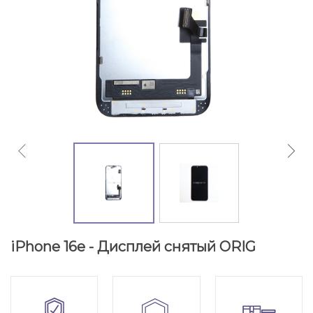
iPhone 16e - Дисплей снятый ORIG