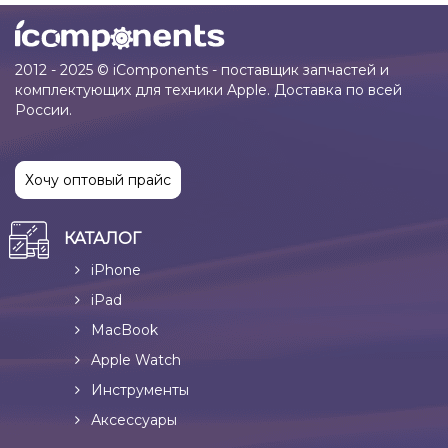
2012 - 2025 © iComponents - поставщик запчастей и
комплектующих для техники Apple. Доставка по всей
России.
Хочу оптовый прайс
КАТАЛОГ
iPhone
iPad
MacBook
Apple Watch
Инструменты
Аксессуары