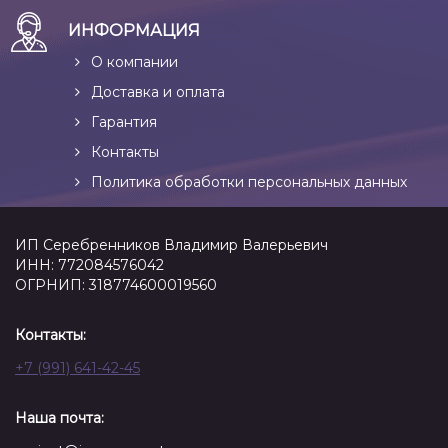
ИНФОРМАЦИЯ
О компании
Доставка и оплата
Гарантия
Контакты
Политика обработки персональных данных
ИП Серебренников Владимир Валерьевич
ИНН: 772084576042
ОГРНИП: 318774600019560
Контакты:
+7 (991) 641-42-45
Наша почта: