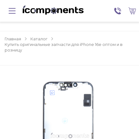
Главная
Каталог
Купить оригинальные запчасти для iPhone 16e оптом и в
розницу