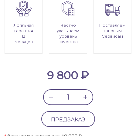
Лояльная
Честно
Поставляем
гарантия
указываем
топовым
12
уровень
Сервисам
месяцев
качества
9 800 ₽
ПРЕДЗАКАЗ