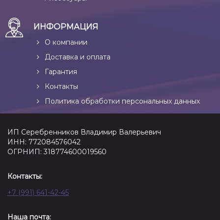
ИНФОРМАЦИЯ
О компании
Доставка и оплата
Гарантия
Контакты
Политика обработки персональных данных
ИП Серебренников Владимир Валерьевич
ИНН: 772084576042
ОГРНИП: 318774600019560
Контакты:
+7 (991) 641-42-45
Наша почта: