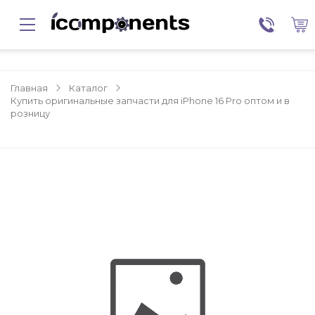
Главная
Каталог
Купить оригинальные запчасти для iPhone 16 Pro оптом и в
розницу