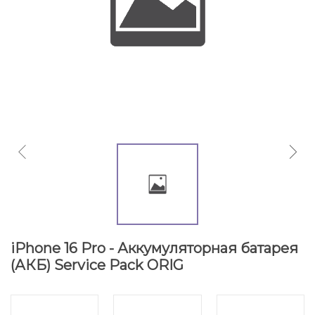
iPhone 16 Pro - Аккумуляторная батарея
(АКБ) Service Pack ORIG