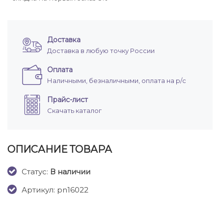
Доставка
Доставка в любую точку России
Оплата
Наличными, безналичными, оплата на р/с
Прайс-лист
Скачать каталог
ОПИСАНИЕ ТОВАРА
Cтатус:
В наличии
Артикул: pn16022