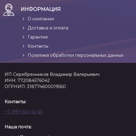
ИНФОРМАЦИЯ
О компании
Доставка и оплата
Гарантия
Контакты
Политика обработки персональных данных
ИП Серебренников Владимир Валерьевич
ИНН: 772084576042
ОГРНИП: 318774600019560
Контакты:
+7 (991) 641-42-45
Наша почта: