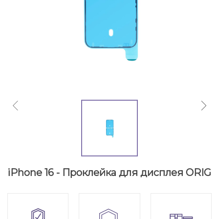
iPhone 16 - Проклейка для дисплея ORIG