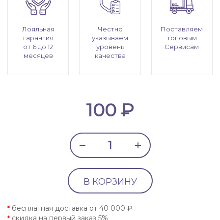
Лояльная
Честно
Поставляем
гарантия
указываем
топовым
от 6 до 12
уровень
Сервисам
месяцев
качества
100 ₽
В КОРЗИНУ
бесплатная доставка от 40 000 ₽
*
скидка на первый заказ 5%
*