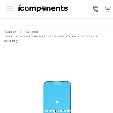
Главная
Каталог
Купить оригинальные запчасти для iPhone 16 оптом и в
розницу