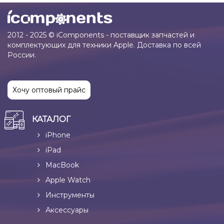
2012 - 2025 © iComponents - поставщик запчастей и
комплектующих для техники Apple. Доставка по всей
России.
Хочу оптовый прайс
КАТАЛОГ
iPhone
iPad
MacBook
Apple Watch
Инструменты
Аксессуары