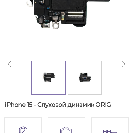
iPhone 15 - Слуховой динамик ORIG