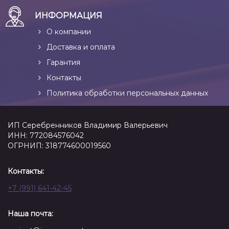
ИНФОРМАЦИЯ
О компании
Доставка и оплата
Гарантия
Контакты
Политика обработки персональных данных
ИП Серебренников Владимир Валерьевич
ИНН: 772084576042
ОГРНИП: 318774600019560
Контакты:
+7 (991) 641-42-45
Наша почта: