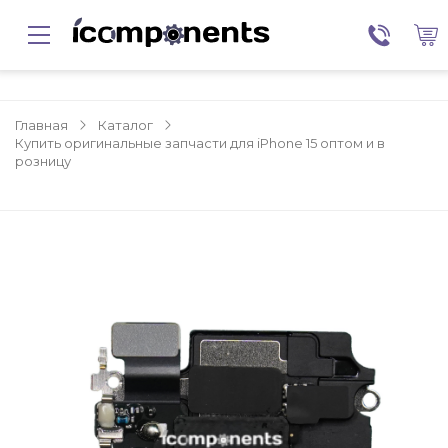
Главная
Каталог
Купить оригинальные запчасти для iPhone 15 оптом и в
розницу