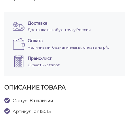
Доставка
Доставка в любую точку России
Оплата
Наличными, безналичными, оплата на р/с
Прайс-лист
Скачать каталог
ОПИСАНИЕ ТОВАРА
Cтатус:
В наличии
Артикул: pn15015