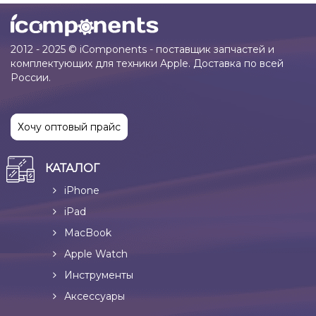
2012 - 2025 © iComponents - поставщик запчастей и
комплектующих для техники Apple. Доставка по всей
России.
Хочу оптовый прайс
КАТАЛОГ
iPhone
iPad
MacBook
Apple Watch
Инструменты
Аксессуары