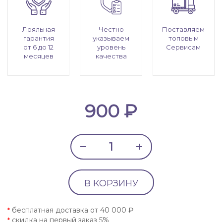
Лояльная
Честно
Поставляем
гарантия
указываем
топовым
от 6 до 12
уровень
Сервисам
месяцев
качества
900 ₽
В КОРЗИНУ
бесплатная доставка от 40 000 ₽
*
скидка на первый заказ 5%
*