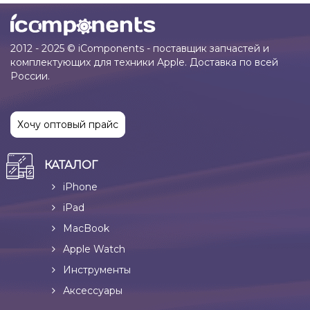
2012 - 2025 © iComponents - поставщик запчастей и
комплектующих для техники Apple. Доставка по всей
России.
Хочу оптовый прайс
КАТАЛОГ
iPhone
iPad
MacBook
Apple Watch
Инструменты
Аксессуары