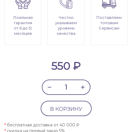
Лояльная
Честно
Поставляем
гарантия
указываем
топовым
от 6 до 12
уровень
Сервисам
месяцев
качества
550 ₽
В КОРЗИНУ
бесплатная доставка от 40 000 ₽
*
скидка на первый заказ 5%
*