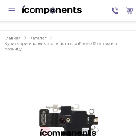
Главная
Каталог
Купить оригинальные запчасти для iPhone 15 оптом и в
розницу