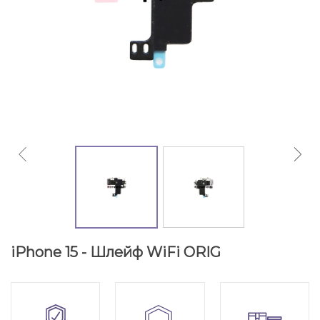
iPhone 15 - Шлейф WiFi ORIG