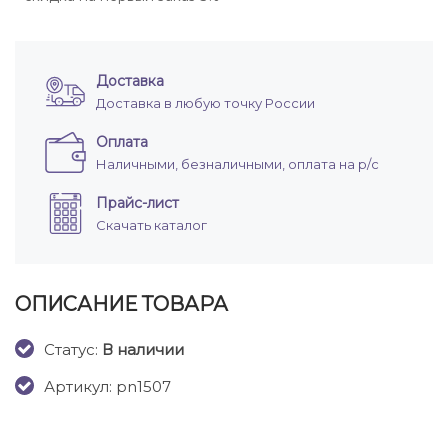
Доставка
Доставка в любую точку России
Оплата
Наличными, безналичными, оплата на р/с
Прайс-лист
Скачать каталог
ОПИСАНИЕ ТОВАРА
Cтатус:
В наличии
Артикул: pn1507