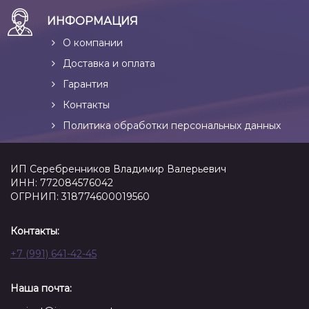
ИНФОРМАЦИЯ
О компании
Доставка и оплата
Гарантия
Контакты
Политика обработки персональных данных
ИП Серебренников Владимир Валерьевич
ИНН: 772084576042
ОГРНИП: 318774600019560
Контакты:
+7 (991) 641-42-45
Наша почта: