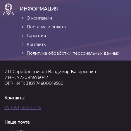
ИНФОРМАЦИЯ
О компании
Доставка и оплата
Гарантия
Контакты
Политика обработки персональных данных
ИП Серебренников Владимир Валерьевич
ИНН: 772084576042
ОГРНИП: 318774600019560
Контакты:
+7 (991) 641-42-45
Наша почта: