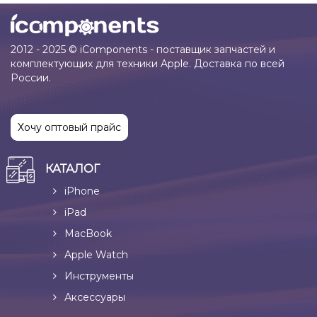
2012 - 2025 © iComponents - поставщик запчастей и
комплектующих для техники Apple. Доставка по всей
России.
Хочу оптовый прайс
КАТАЛОГ
iPhone
iPad
MacBook
Apple Watch
Инструменты
Аксессуары