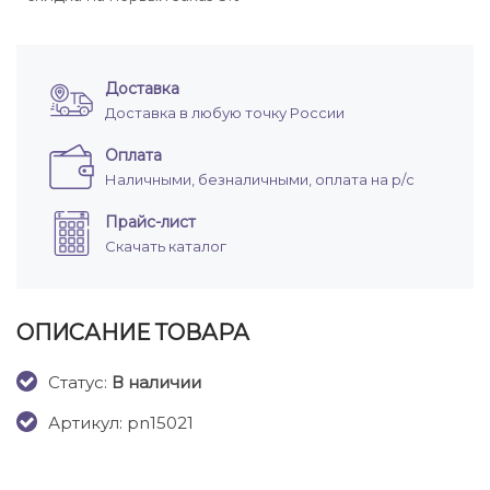
Доставка
Доставка в любую точку России
Оплата
Наличными, безналичными, оплата на р/с
Прайс-лист
Скачать каталог
ОПИСАНИЕ ТОВАРА
Cтатус:
В наличии
Артикул: pn15021