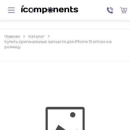
Главная
Каталог
Купить оригинальные запчасти для iPhone 15 оптом и в
розницу