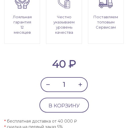
Лояльная
Честно
Поставляем
гарантия
указываем
топовым
12
уровень
Сервисам
месяцев
качества
40 ₽
В КОРЗИНУ
бесплатная доставка от 40 000 ₽
*
скидка на первый заказ 5%
*