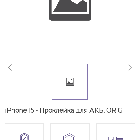
iPhone 15 - Проклейка для АКБ, ORIG