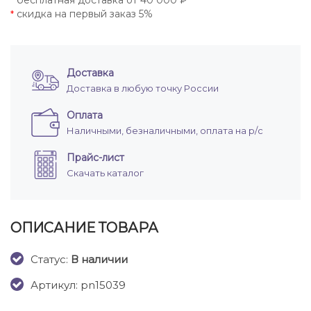
бесплатная доставка от 40 000 ₽
*
скидка на первый заказ 5%
*
Доставка
Доставка в любую точку России
Оплата
Наличными, безналичными, оплата на р/с
Прайс-лист
Скачать каталог
ОПИСАНИЕ ТОВАРА
Cтатус:
В наличии
Артикул: pn15039