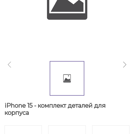
iPhone 15 - комплект деталей для
корпуса