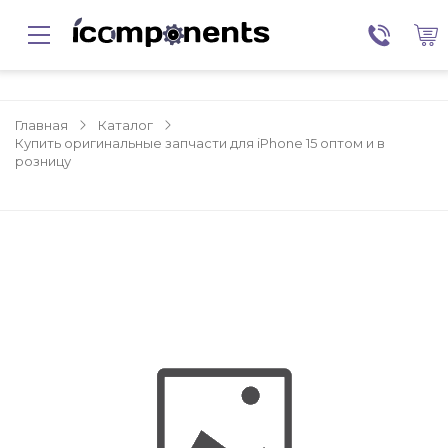
Главная
Каталог
Купить оригинальные запчасти для iPhone 15 оптом и в
розницу