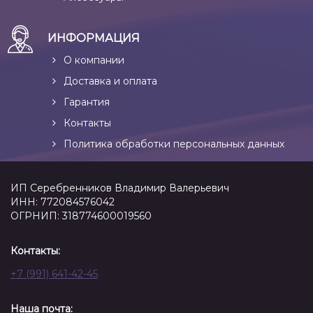
ИНФОРМАЦИЯ
О компании
Доставка и оплата
Гарантия
Контакты
Политика обработки персональных данных
ИП Серебренников Владимир Валерьевич
ИНН: 772084576042
ОГРНИП: 318774600019560
Контакты:
+7 (991) 641-42-45
Наша почта: