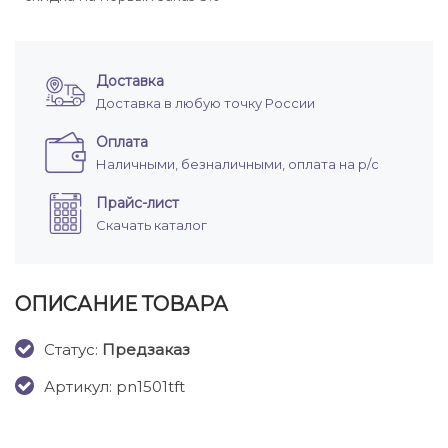
Доставка
Доставка в любую точку России
Оплата
Наличными, безналичными, оплата на р/с
Прайс-лист
Скачать каталог
ОПИСАНИЕ ТОВАРА
Cтатус:
Предзаказ
Артикул: pn1501tft