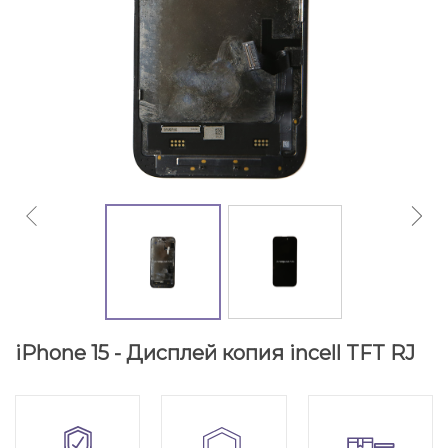
iPhone 15 - Дисплей копия incell TFT RJ