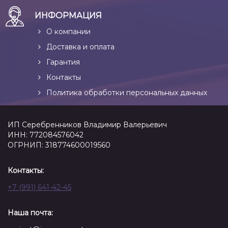
ИНФОРМАЦИЯ
О компании
Доставка и оплата
Гарантия
Контакты
Политика обработки персональных данных
ИП Серебренников Владимир Валерьевич
ИНН: 772084576042
ОГРНИП: 318774600019560
Контакты:
+7 (991) 641-42-45
Наша почта: