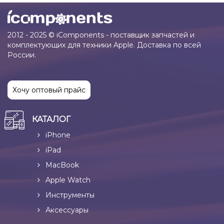
2012 - 2025 © iComponents - поставщик запчастей и
комплектующих для техники Apple. Доставка по всей
России.
Хочу оптовый прайс
КАТАЛОГ
iPhone
iPad
MacBook
Apple Watch
Инструменты
Аксессуары