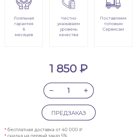
Лояльная
Честно
Поставляем
гарантия
указываем
топовым
6
уровень
Сервисам
месяцев
качества
1 850 ₽
ПРЕДЗАКАЗ
бесплатная доставка от 40 000 ₽
*
скидка на первый заказ 5%
*