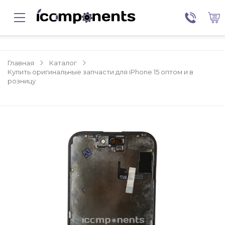
Главная
Каталог
Купить оригинальные запчасти для iPhone 15 оптом и в
розницу