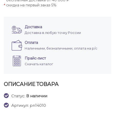
бесплатная доставка от 40 000 ₽
*
скидка на первый заказ 5%
*
Доставка
Доставка в любую точку России
Оплата
Наличными, безналичными, оплата на р/с
Прайс-лист
Скачать каталог
ОПИСАНИЕ ТОВАРА
Cтатус:
В наличии
Артикул: pn14010