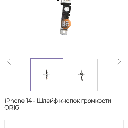
iPhone 14 - Шлейф кнопок громкости
ORIG