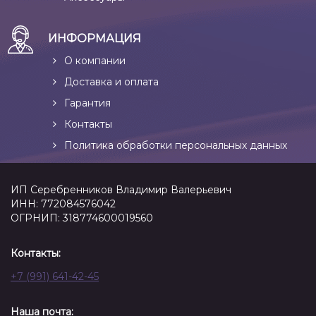
ИНФОРМАЦИЯ
О компании
Доставка и оплата
Гарантия
Контакты
Политика обработки персональных данных
ИП Серебренников Владимир Валерьевич
ИНН: 772084576042
ОГРНИП: 318774600019560
Контакты:
+7 (991) 641-42-45
Наша почта: