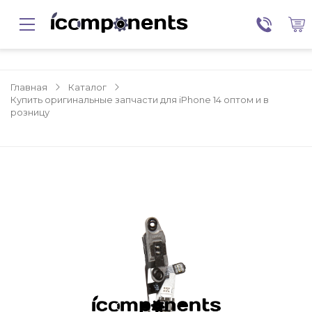
Главная
Каталог
Купить оригинальные запчасти для iPhone 14 оптом и в
розницу