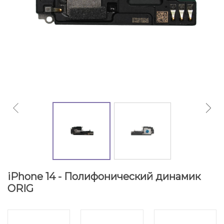
iPhone 14 - Полифонический динамик
ORIG