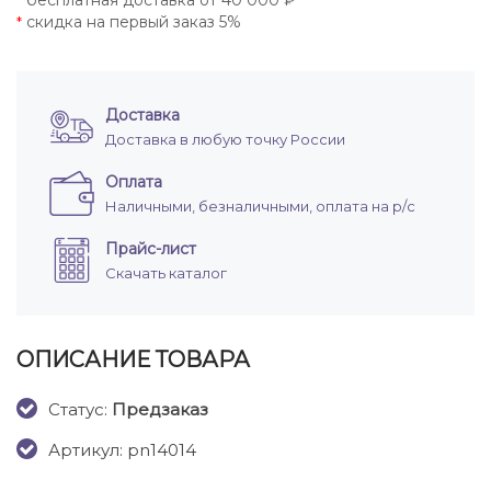
бесплатная доставка от 40 000 ₽
*
скидка на первый заказ 5%
*
Доставка
Доставка в любую точку России
Оплата
Наличными, безналичными, оплата на р/с
Прайс-лист
Скачать каталог
ОПИСАНИЕ ТОВАРА
Cтатус:
Предзаказ
Артикул: pn14014