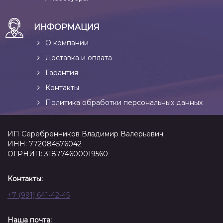
ИНФОРМАЦИЯ
О компании
Доставка и оплата
Гарантия
Контакты
Политика обработки персональных данных
ИП Серебренников Владимир Валерьевич
ИНН: 772084576042
ОГРНИП: 318774600019560
Контакты:
+7 (991) 641-42-45
Наша почта: