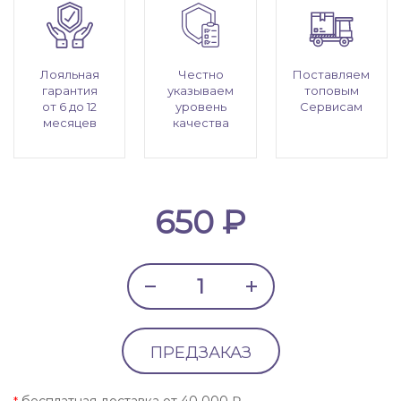
Лояльная
Честно
Поставляем
гарантия
указываем
топовым
от 6 до 12
уровень
Сервисам
месяцев
качества
650 ₽
ПРЕДЗАКАЗ