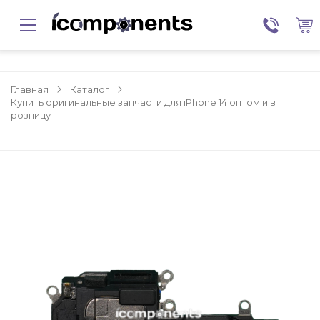
Главная
Каталог
Купить оригинальные запчасти для iPhone 14 оптом и в
розницу