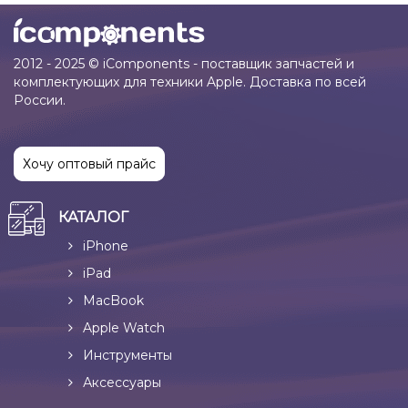
2012 - 2025 © iComponents - поставщик запчастей и
комплектующих для техники Apple. Доставка по всей
России.
Хочу оптовый прайс
КАТАЛОГ
iPhone
iPad
MacBook
Apple Watch
Инструменты
Аксессуары