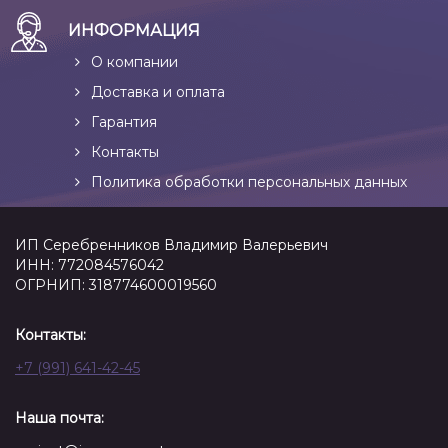
ИНФОРМАЦИЯ
О компании
Доставка и оплата
Гарантия
Контакты
Политика обработки персональных данных
ИП Серебренников Владимир Валерьевич
ИНН: 772084576042
ОГРНИП: 318774600019560
Контакты:
+7 (991) 641-42-45
Наша почта: