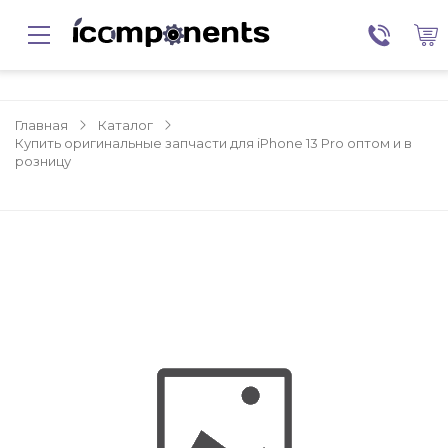
Главная
Каталог
Купить оригинальные запчасти для iPhone 13 Pro оптом и в
розницу