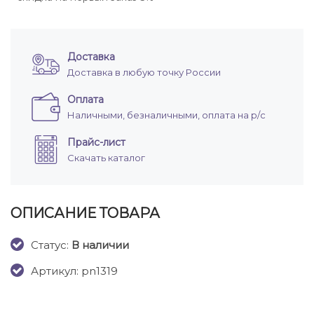
Доставка
Доставка в любую точку России
Оплата
Наличными, безналичными, оплата на р/с
Прайс-лист
Скачать каталог
ОПИСАНИЕ ТОВАРА
Cтатус:
В наличии
Артикул: pn1319