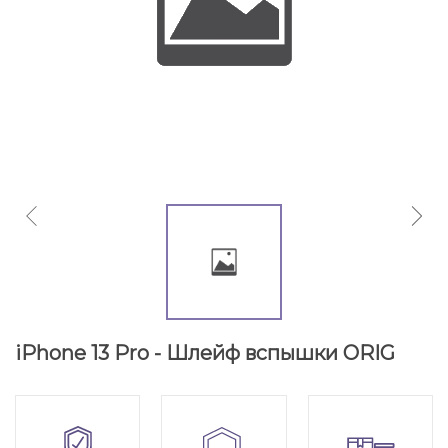
iPhone 13 Pro - Шлейф вспышки ORIG