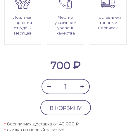
Лояльная
Честно
Поставляем
гарантия
указываем
топовым
от 6 до 12
уровень
Сервисам
месяцев
качества
700 ₽
В КОРЗИНУ
бесплатная доставка от 40 000 ₽
*
скидка на первый заказ 5%
*