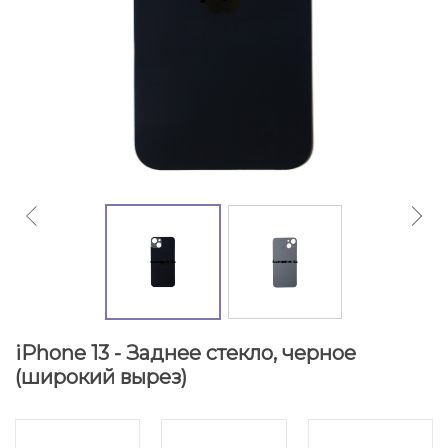
iPhone 13 - Заднее стекло, черное
(широкий вырез)