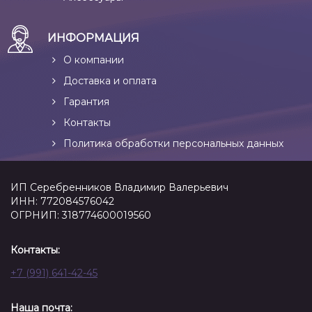
ИНФОРМАЦИЯ
О компании
Доставка и оплата
Гарантия
Контакты
Политика обработки персональных данных
ИП Серебренников Владимир Валерьевич
ИНН: 772084576042
ОГРНИП: 318774600019560
Контакты:
+7 (991) 641-42-45
Наша почта: