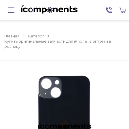
Главная
Каталог
Купить оригинальные запчасти для iPhone 13 оптом и в
розницу