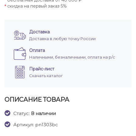
бесплатная доставка от 40 000 ₽
*
скидка на первый заказ 5%
*
Доставка
Доставка в любую точку России
Оплата
Наличными, безналичными, оплата на р/с
Прайс-лист
Скачать каталог
ОПИСАНИЕ ТОВАРА
Cтатус:
В наличии
Артикул: pn1303bc