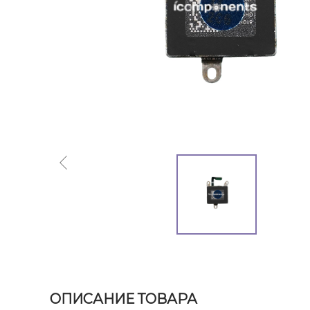
ОПИСАНИЕ ТОВАРА