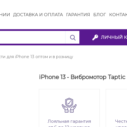
НИИ
ДОСТАВКА И ОПЛАТА
ГАРАНТИЯ
БЛОГ
КОНТА
ЛИЧНЫЙ К
ти для iPhone 13 оптом и в розницу
iPhone 13 - Вибромотор Taptic
Лояльная гарантия
Чест