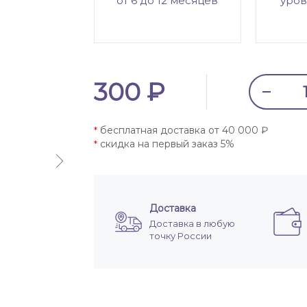
от 6 до 12 месяцев
уров
300 ₽
бесплатная доставка от 40 000 ₽
*
скидка на первый заказ 5%
*
Доставка
Доставка в любую
точку России