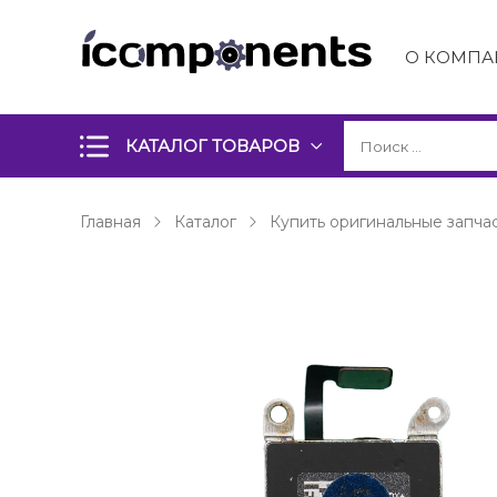
О КОМПА
КАТАЛОГ ТОВАРОВ
Главная
Каталог
Купить оригинальные запчас