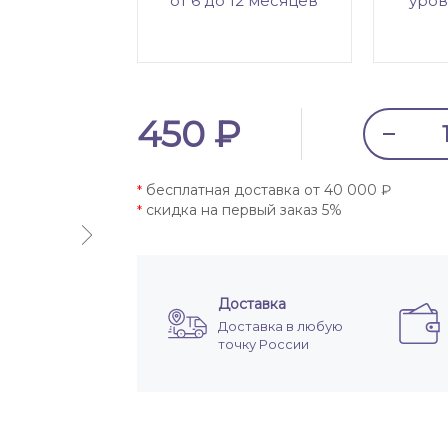
от 6 до 12 месяцев
уров
450 ₽
бесплатная доставка от 40 000 ₽
*
скидка на первый заказ 5%
*
Доставка
Доставка в любую
точку России