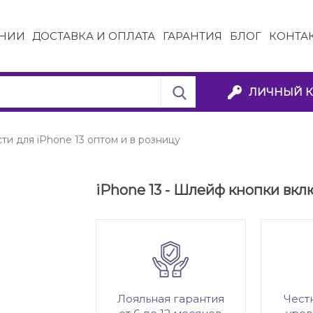
НИИ
ДОСТАВКА И ОПЛАТА
ГАРАНТИЯ
БЛОГ
КОНТА
ЛИЧНЫЙ К
ти для iPhone 13 оптом и в розницу
iPhone 13 - Шлейф кнопки вкл
Лояльная гарантия
Чест