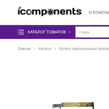
О КОМПА
КАТАЛОГ ТОВАРОВ
Главная
Каталог
Купить оригинальные запчас