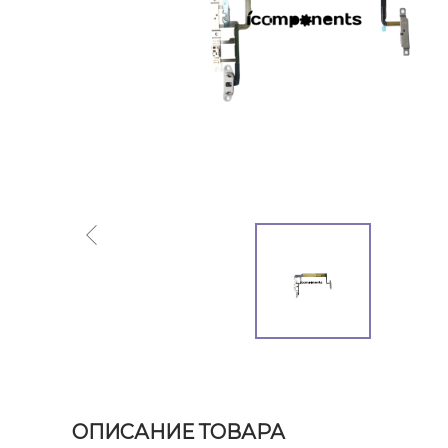
ОПИСАНИЕ ТОВАРА