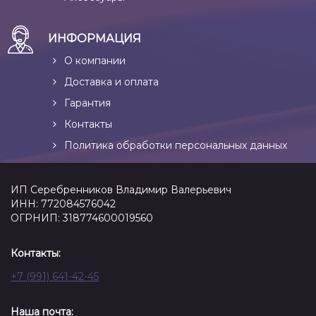
ИНФОРМАЦИЯ
О компании
Доставка и оплата
Гарантия
Контакты
Политика обработки персональных данных
ИП Серебренников Владимир Валерьевич
ИНН: 772084576042
ОГРНИП: 318774600019560
Контакты:
+7 (991) 641-42-45
Наша почта: