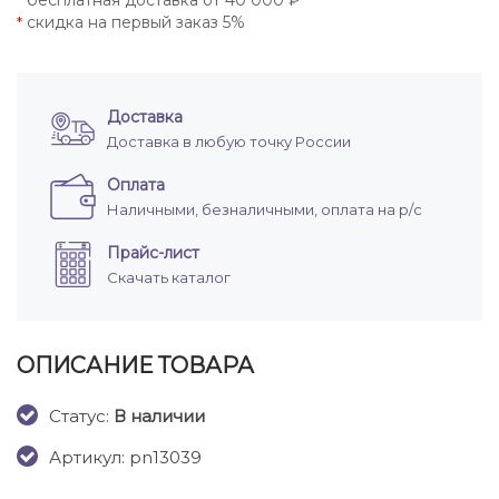
бесплатная доставка от 40 000 ₽
*
скидка на первый заказ 5%
*
Доставка
Доставка в любую точку России
Оплата
Наличными, безналичными, оплата на р/с
Прайс-лист
Скачать каталог
ОПИСАНИЕ ТОВАРА
Cтатус:
В наличии
Артикул: pn13039