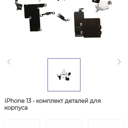
iPhone 13 - комплект деталей для
корпуса