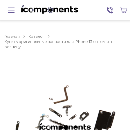
Главная
Каталог
Купить оригинальные запчасти для iPhone 13 оптом и в
розницу