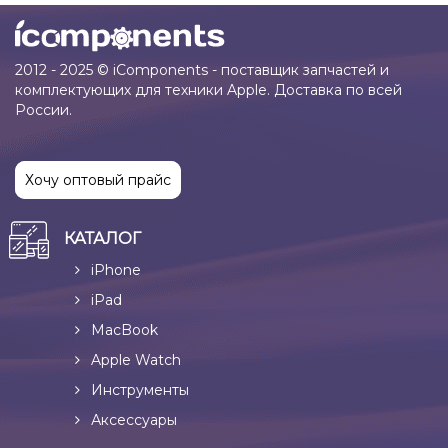
2012 - 2025 © iComponents - поставщик запчастей и
комплектующих для техники Apple. Доставка по всей
России.
Хочу оптовый прайс
КАТАЛОГ
iPhone
iPad
MacBook
Apple Watch
Инструменты
Аксессуары