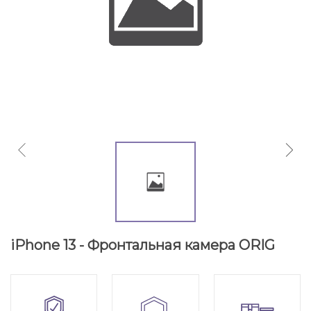
iPhone 13 - Фронтальная камера ORIG