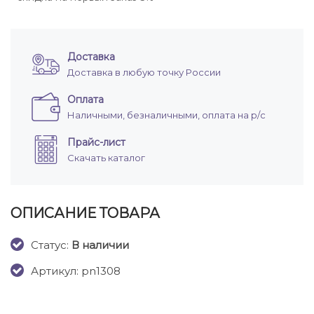
Доставка
Доставка в любую точку России
Оплата
Наличными, безналичными, оплата на р/с
Прайс-лист
Скачать каталог
ОПИСАНИЕ ТОВАРА
Cтатус:
В наличии
Артикул: pn1308