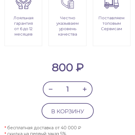
Лояльная
Честно
Поставляем
гарантия
указываем
топовым
от 6 до 12
уровень
Сервисам
месяцев
качества
800 ₽
В КОРЗИНУ
бесплатная доставка от 40 000 ₽
*
скидка на первый заказ 5%
*