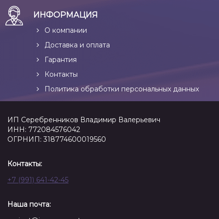
ИНФОРМАЦИЯ
О компании
Доставка и оплата
Гарантия
Контакты
Политика обработки персональных данных
ИП Серебренников Владимир Валерьевич
ИНН: 772084576042
ОГРНИП: 318774600019560
Контакты:
+7 (991) 641-42-45
Наша почта: