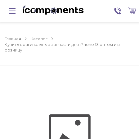
Главная
Каталог
Купить оригинальные запчасти для iPhone 13 оптом и в
розницу