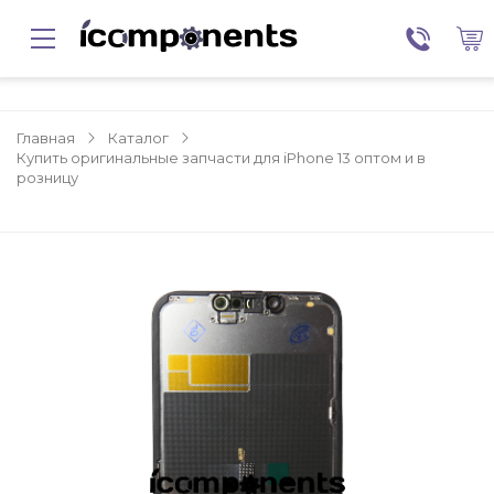
Главная
Каталог
Купить оригинальные запчасти для iPhone 13 оптом и в
розницу