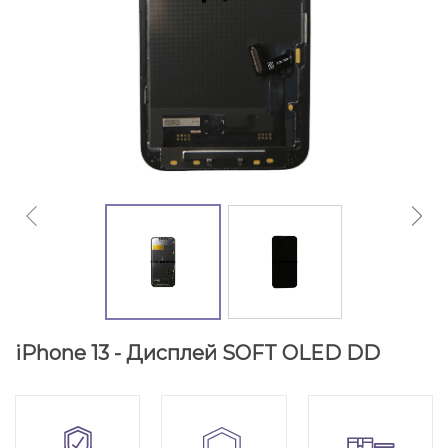
iPhone 13 - Дисплей SOFT OLED DD