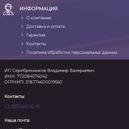
ИНФОРМАЦИЯ
О компании
Доставка и оплата
Гарантия
Контакты
Политика обработки персональных данных
ИП Серебренников Владимир Валерьевич
ИНН: 772084576042
ОГРНИП: 318774600019560
Контакты:
+7 (991) 641-42-45
Наша почта: