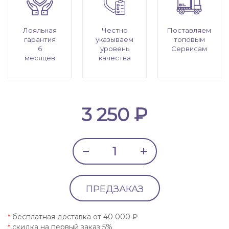
Лояльная
Честно
Поставляем
гарантия
указываем
топовым
6
уровень
Сервисам
месяцев
качества
3 250 ₽
ПРЕДЗАКАЗ
бесплатная доставка от 40 000 ₽
*
скидка на первый заказ 5%
*