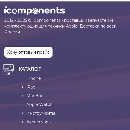
2012 - 2025 © iComponents - поставщик запчастей и
комплектующих для техники Apple. Доставка по всей
России.
Хочу оптовый прайс
КАТАЛОГ
iPhone
iPad
MacBook
Apple Watch
Инструменты
Аксессуары