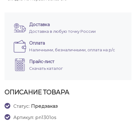
Доставка
Доставка в любую точку России
Оплата
Наличными, безналичными, оплата на р/с
Прайс-лист
Скачать каталог
ОПИСАНИЕ ТОВАРА
Cтатус:
Предзаказ
Артикул: pn1301os