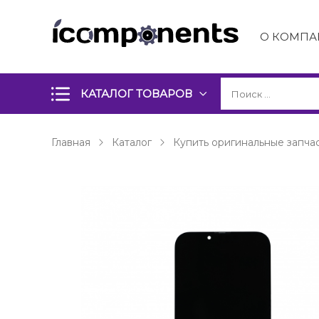
О КОМПА
КАТАЛОГ ТОВАРОВ
Главная
Каталог
Купить оригинальные запчас