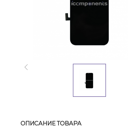
ОПИСАНИЕ ТОВАРА