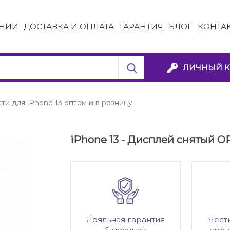
НИИ
ДОСТАВКА И ОПЛАТА
ГАРАНТИЯ
БЛОГ
КОНТА
ЛИЧНЫЙ К
ти для iPhone 13 оптом и в розницу
iPhone 13 - Дисплей снятый O
Лояльная гарантия
Чест