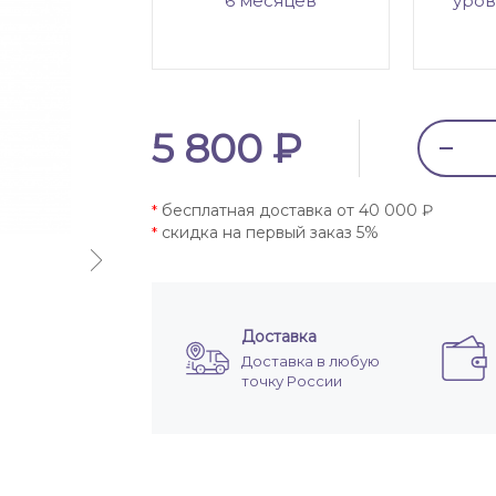
6 месяцев
уров
5 800 ₽
бесплатная доставка от 40 000 ₽
*
скидка на первый заказ 5%
*
Доставка
Доставка в любую
точку России