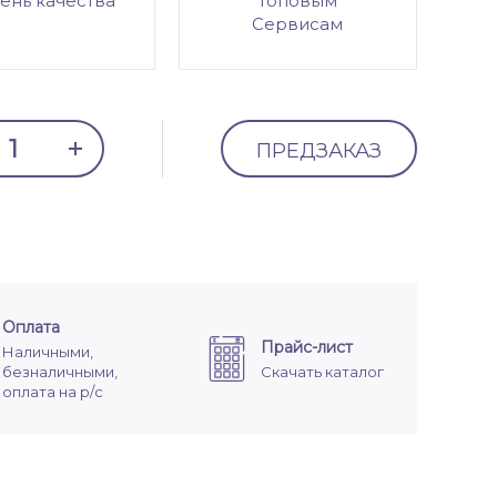
ень качества
топовым
Сервисам
ПРЕДЗАКАЗ
Оплата
Прайс-лист
Наличными,
безналичными,
Скачать каталог
оплата на р/с