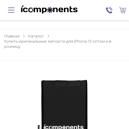
Главная
Каталог
Купить оригинальные запчасти для iPhone 13 оптом и в
розницу