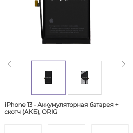
iPhone 13 - Аккумуляторная батарея +
скотч (АКБ), ORIG