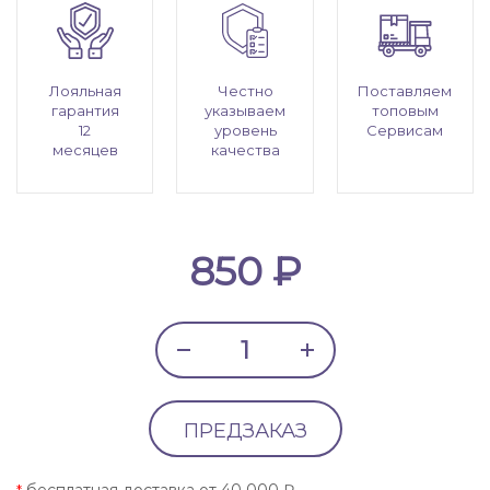
Лояльная
Честно
Поставляем
гарантия
указываем
топовым
12
уровень
Сервисам
месяцев
качества
850 ₽
ПРЕДЗАКАЗ