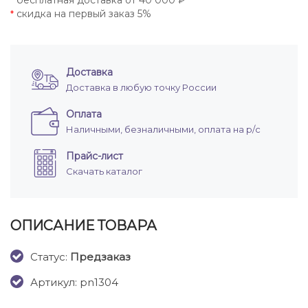
бесплатная доставка от 40 000 ₽
*
скидка на первый заказ 5%
*
Доставка
Доставка в любую точку России
Оплата
Наличными, безналичными, оплата на р/с
Прайс-лист
Скачать каталог
ОПИСАНИЕ ТОВАРА
Cтатус:
Предзаказ
Артикул: pn1304