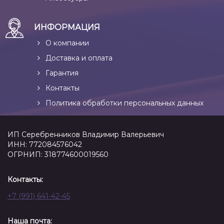
ИНФОРМАЦИЯ
О компании
Доставка и оплата
Гарантия
Контакты
Политика обработки персональных данных
ИП Серебренников Владимир Валерьевич
ИНН: 772084576042
ОГРНИП: 318774600019560
Контакты:
+7 (991) 641-42-45
Наша почта: