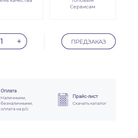
ень качества
топовым
Сервисам
ПРЕДЗАКАЗ
Оплата
Прайс-лист
Наличными,
безналичными,
Скачать каталог
оплата на р/с