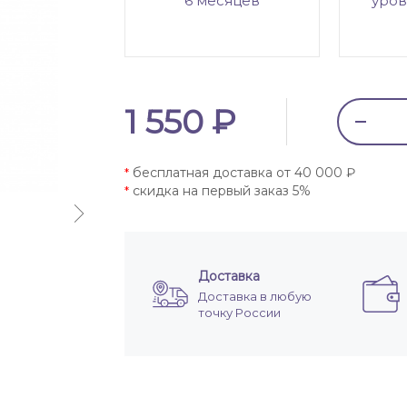
6 месяцев
уров
1 550 ₽
бесплатная доставка от 40 000 ₽
*
скидка на первый заказ 5%
*
Доставка
Доставка в любую
точку России