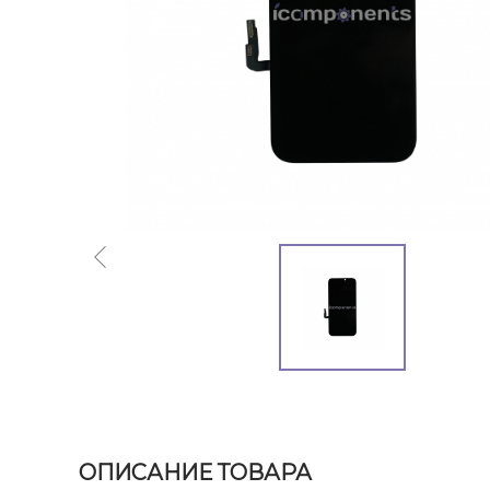
ОПИСАНИЕ ТОВАРА