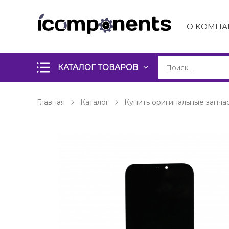
О КОМПА
КАТАЛОГ ТОВАРОВ
Главная
Каталог
Купить оригинальные запчас