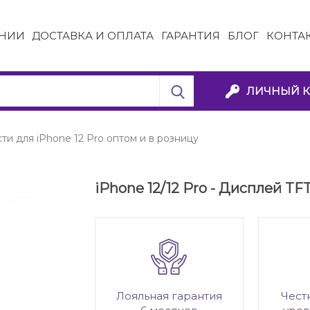
НИИ
ДОСТАВКА И ОПЛАТА
ГАРАНТИЯ
БЛОГ
КОНТА
ЛИЧНЫЙ К
ти для iPhone 12 Pro оптом и в розницу
iPhone 12/12 Pro - Дисплей TF
Лояльная гарантия
Чест