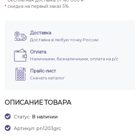
бесплатная доставка от 40 000 ₽
*
скидка на первый заказ 5%
*
Доставка
Доставка в любую точку России
Оплата
Наличными, безналичными, оплата на р/с
Прайс-лист
Скачать каталог
ОПИСАНИЕ ТОВАРА
Cтатус:
В наличии
Артикул: pn1203grc