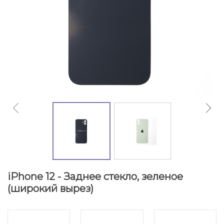
iPhone 12 - Заднее стекло, зеленое
(широкий вырез)