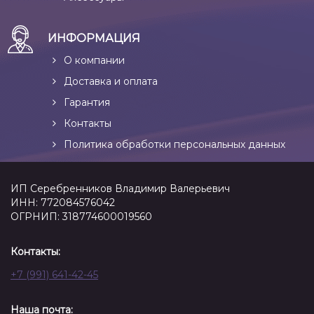
ИНФОРМАЦИЯ
О компании
Доставка и оплата
Гарантия
Контакты
Политика обработки персональных данных
ИП Серебренников Владимир Валерьевич
ИНН: 772084576042
ОГРНИП: 318774600019560
Контакты:
+7 (991) 641-42-45
Наша почта: