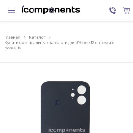
Главная
Каталог
Купить оригинальные запчасти для iPhone 12 оптом и в
розницу