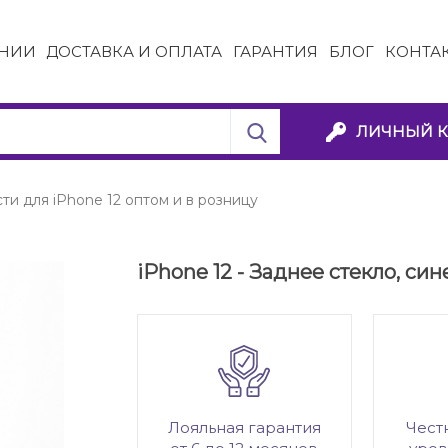
НИИ
ДОСТАВКА И ОПЛАТА
ГАРАНТИЯ
БЛОГ
КОНТА
ЛИЧНЫЙ К
ти для iPhone 12 оптом и в розницу
iPhone 12 - Заднее стекло, си
Лояльная гарантия
Чест