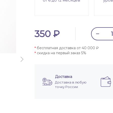
от 6 до 12 месяцев
уров
350 ₽
бесплатная доставка от 40 000 ₽
*
скидка на первый заказ 5%
*
Доставка
Доставка в любую
точку России