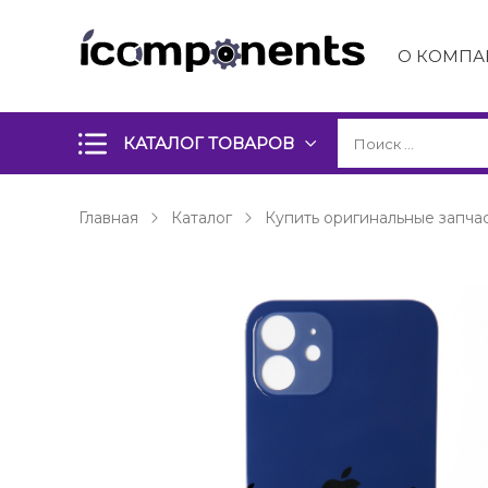
О КОМПА
КАТАЛОГ ТОВАРОВ
Главная
Каталог
Купить оригинальные запчас