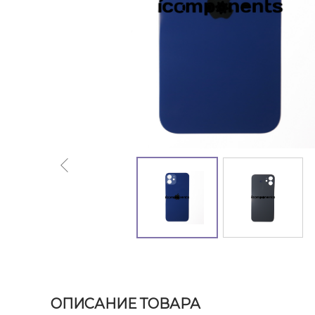
ОПИСАНИЕ ТОВАРА