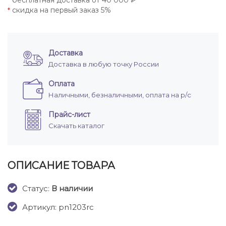
бесплатная доставка от 40 000 ₽
*
скидка на первый заказ 5%
*
Доставка
Доставка в любую точку России
Оплата
Наличными, безналичными, оплата на р/с
Прайс-лист
Скачать каталог
ОПИСАНИЕ ТОВАРА
Cтатус:
В наличии
Артикул: pn1203rc