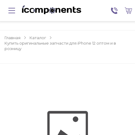
Главная
Каталог
Купить оригинальные запчасти для iPhone 12 оптом и в
розницу