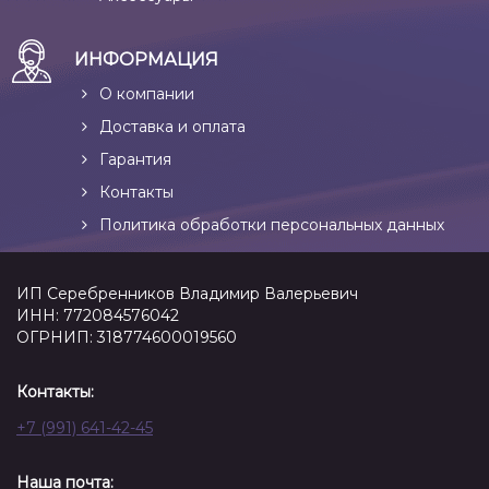
ИНФОРМАЦИЯ
О компании
Доставка и оплата
Гарантия
Контакты
Политика обработки персональных данных
ИП Серебренников Владимир Валерьевич
ИНН: 772084576042
ОГРНИП: 318774600019560
Контакты:
+7 (991) 641-42-45
Наша почта: