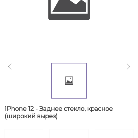
iPhone 12 - Заднее стекло, красное
(широкий вырез)