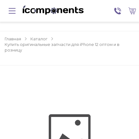
Главная
Каталог
Купить оригинальные запчасти для iPhone 12 оптом и в
розницу