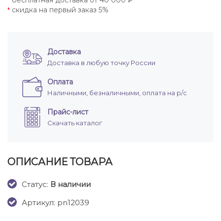
бесплатная доставка от 40 000 ₽
*
скидка на первый заказ 5%
*
Доставка
Доставка в любую точку России
Оплата
Наличными, безналичными, оплата на р/с
Прайс-лист
Скачать каталог
ОПИСАНИЕ ТОВАРА
Cтатус:
В наличии
Артикул: pn12039