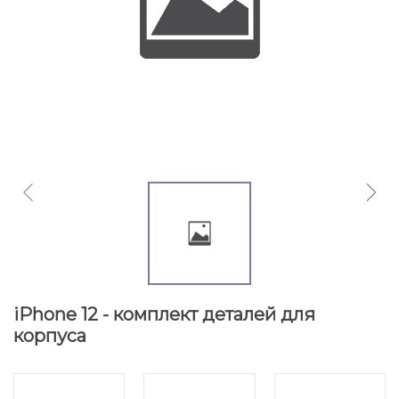
iPhone 12 - комплект деталей для
корпуса