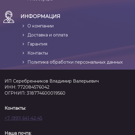
ИНФОРМАЦИЯ
О компании
Доставка и оплата
Гарантия
Контакты
Политика обработки персональных данных
ИП Серебренников Владимир Валерьевич
ИНН: 772084576042
ОГРНИП: 318774600019560
Контакты:
+7 (991) 641-42-45
Наша почта: