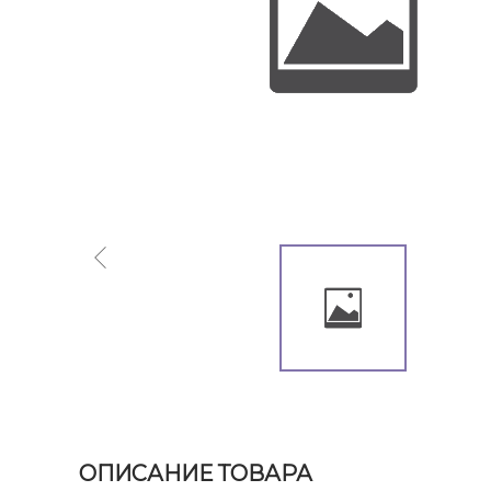
ОПИСАНИЕ ТОВАРА