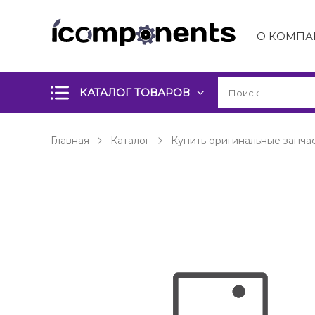
О КОМПА
КАТАЛОГ ТОВАРОВ
Главная
Каталог
Купить оригинальные запчас