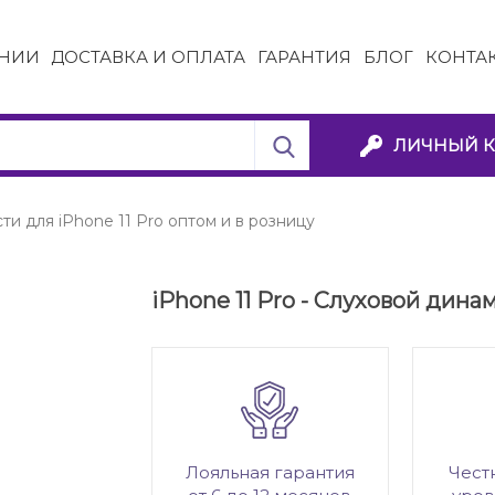
НИИ
ДОСТАВКА И ОПЛАТА
ГАРАНТИЯ
БЛОГ
КОНТА
ЛИЧНЫЙ К
ти для iPhone 11 Pro оптом и в розницу
iPhone 11 Pro - Слуховой дина
Лояльная гарантия
Чест