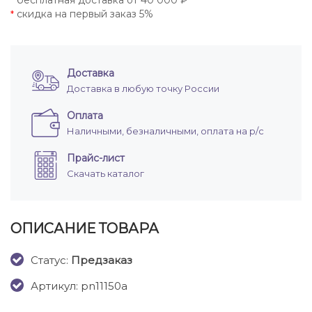
бесплатная доставка от 40 000 ₽
*
скидка на первый заказ 5%
*
Доставка
Доставка в любую точку России
Оплата
Наличными, безналичными, оплата на р/с
Прайс-лист
Скачать каталог
ОПИСАНИЕ ТОВАРА
Cтатус:
Предзаказ
Артикул: pn11150a