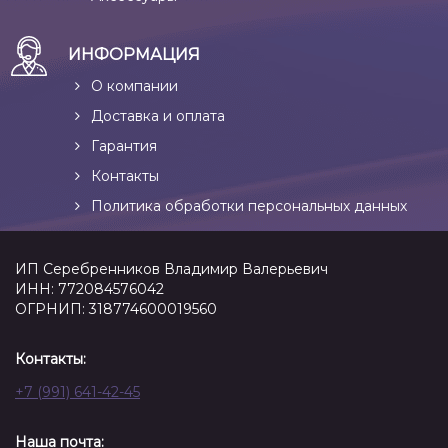
ИНФОРМАЦИЯ
О компании
Доставка и оплата
Гарантия
Контакты
Политика обработки персональных данных
ИП Серебренников Владимир Валерьевич
ИНН: 772084576042
ОГРНИП: 318774600019560
Контакты:
+7 (991) 641-42-45
Наша почта: