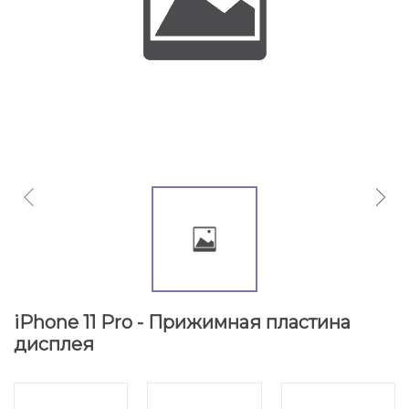
iPhone 11 Pro - Прижимная пластина
дисплея