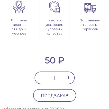
Лояльная
Честно
Поставляем
гарантия
указываем
топовым
от 6 до 12
уровень
Сервисам
месяцев
качества
50 ₽
ПРЕДЗАКАЗ