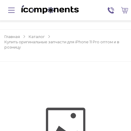
Главная
Каталог
Купить оригинальные запчасти для iPhone 11 Pro оптом и в
розницу